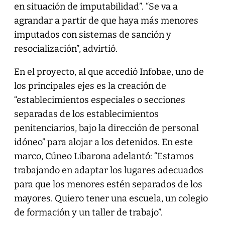
en situación de imputabilidad”. “Se va a
agrandar a partir de que haya más menores
imputados con sistemas de sanción y
resocialización”, advirtió.
En el proyecto, al que accedió Infobae, uno de
los principales ejes es la creación de
“establecimientos especiales o secciones
separadas de los establecimientos
penitenciarios, bajo la dirección de personal
idóneo” para alojar a los detenidos. En este
marco, Cúneo Libarona adelantó: “Estamos
trabajando en adaptar los lugares adecuados
para que los menores estén separados de los
mayores. Quiero tener una escuela, un colegio
de formación y un taller de trabajo”.