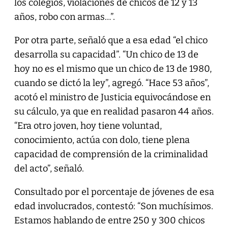
los colegios, violaciones de chicos de 12 y 13
años, robo con armas…”.
Por otra parte, señaló que a esa edad “el chico
desarrolla su capacidad”. “Un chico de 13 de
hoy no es el mismo que un chico de 13 de 1980,
cuando se dictó la ley”, agregó. “Hace 53 años”,
acotó el ministro de Justicia equivocándose en
su cálculo, ya que en realidad pasaron 44 años.
“Era otro joven, hoy tiene voluntad,
conocimiento, actúa con dolo, tiene plena
capacidad de comprensión de la criminalidad
del acto”, señaló.
Consultado por el porcentaje de jóvenes de esa
edad involucrados, contestó: “Son muchísimos.
Estamos hablando de entre 250 y 300 chicos