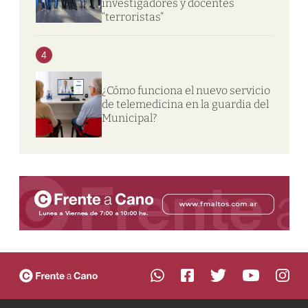
investigadores y docentes
“terroristas”
4
¿Cómo funciona el nuevo servicio
de telemedicina en la guardia del
Municipal?