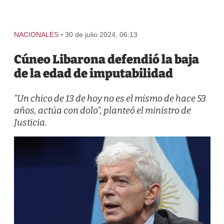
-
NACIONALES
30 de julio 2024, 06:13
Cúneo Libarona defendió la baja
de la edad de imputabilidad
“Un chico de 13 de hoy no es el mismo de hace 53
años, actúa con dolo”, planteó el ministro de
Justicia.