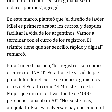
titular de un buen registro ganaba 50 mil
dólares por mes”, agregó.
En este marco, planteó que “el diseño de Javier
Milei es primero acabar los curros, y después
facilitar la vida de los argentinos. Vamos a
terminar con el curro de los registros. El
trámite tiene que ser sencillo, rápido y digital”,
remarcó.
Para Cúneo Libarona, “los registros son como
el curro del INADI”. Esta frase le sirvió de pie
para defender el cierre de dicho organismo y
otros del Estado como “el Ministerio de la
Mujer que era un festival donde de 1000
personas trabajaban 70″. “No existe más,
aniquilado. Eso es malversar, hay que cuidar el