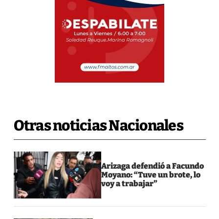
Otras noticias Nacionales
Arizaga defendió a Facundo
Moyano: “Tuve un brote, lo
voy a trabajar”