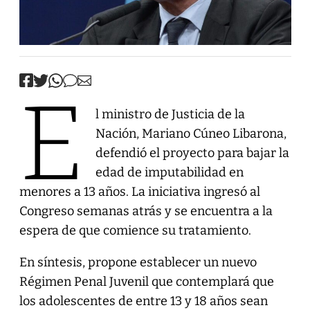
E
l ministro de Justicia de la
Nación, Mariano Cúneo Libarona,
defendió el proyecto para bajar la
edad de imputabilidad en
menores a 13 años. La iniciativa ingresó al
Congreso semanas atrás y se encuentra a la
espera de que comience su tratamiento.
En síntesis, propone establecer un nuevo
Régimen Penal Juvenil que contemplará que
los adolescentes de entre 13 y 18 años sean