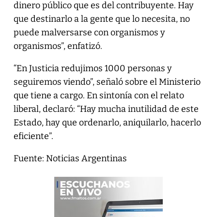
dinero público que es del contribuyente. Hay
que destinarlo a la gente que lo necesita, no
puede malversarse con organismos y
organismos”, enfatizó.
“En Justicia redujimos 1000 personas y
seguiremos viendo”, señaló sobre el Ministerio
que tiene a cargo. En sintonía con el relato
liberal, declaró: “Hay mucha inutilidad de este
Estado, hay que ordenarlo, aniquilarlo, hacerlo
eficiente”.
Fuente: Noticias Argentinas