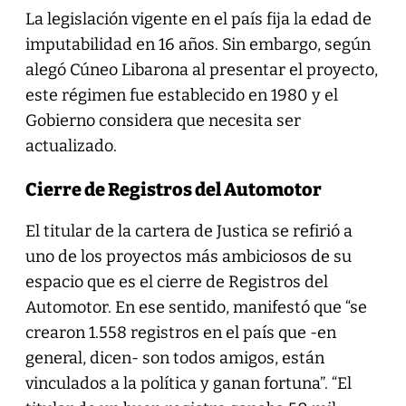
La legislación vigente en el país fija la edad de
imputabilidad en 16 años. Sin embargo, según
alegó Cúneo Libarona al presentar el proyecto,
este régimen fue establecido en 1980 y el
Gobierno considera que necesita ser
actualizado.
Cierre de Registros del Automotor
El titular de la cartera de Justica se refirió a
uno de los proyectos más ambiciosos de su
espacio que es el cierre de Registros del
Automotor. En ese sentido, manifestó que “se
crearon 1.558 registros en el país que -en
general, dicen- son todos amigos, están
vinculados a la política y ganan fortuna”. “El