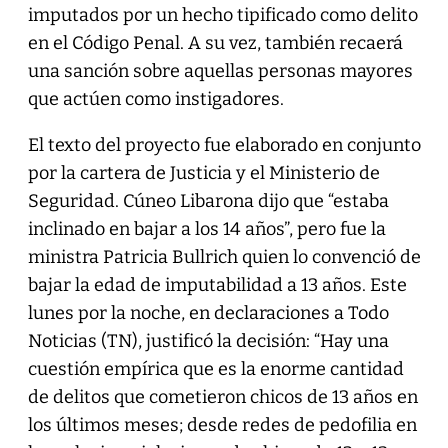
imputados por un hecho tipificado como delito
en el Código Penal. A su vez, también recaerá
una sanción sobre aquellas personas mayores
que actúen como instigadores.
El texto del proyecto fue elaborado en conjunto
por la cartera de Justicia y el Ministerio de
Seguridad. Cúneo Libarona dijo que “estaba
inclinado en bajar a los 14 años”, pero fue la
ministra Patricia Bullrich quien lo convenció de
bajar la edad de imputabilidad a 13 años. Este
lunes por la noche, en declaraciones a Todo
Noticias (TN), justificó la decisión: “Hay una
cuestión empírica que es la enorme cantidad
de delitos que cometieron chicos de 13 años en
los últimos meses; desde redes de pedofilia en