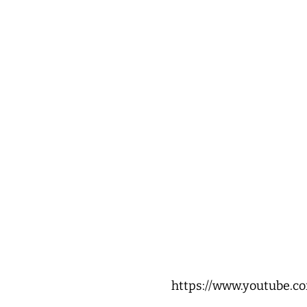
https://www.youtube.