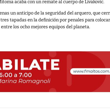
Mitoma acaba con un remate al cuerpo de Livakovic.
enas un anticipo de la seguridad del arquero, que cer
tres tapadas en la definición por penales para colocar
entre los ocho mejores equipos del planeta.