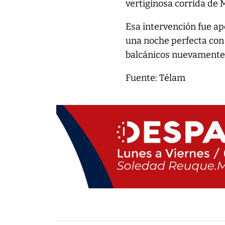
vertiginosa corrida de 
Esa intervención fue ap
una noche perfecta con 
balcánicos nuevamente 
Fuente: Télam