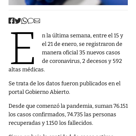
E
n la última semana, entre el 15 y
el 21 de enero, se registraron de
manera oficial 35 nuevos casos
de coronavirus, 2 decesos y 592
altas médicas.
Se trata de los datos fueron publicados en el
portal Gobierno Abierto.
Desde que comenzó la pandemia, suman 76.151
los casos confirmados, 74.735 las personas
recuperadas y 1.150 los fallecidos.