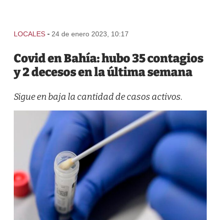
-
LOCALES
24 de enero 2023, 10:17
Covid en Bahía: hubo 35 contagios
y 2 decesos en la última semana
Sigue en baja la cantidad de casos activos.