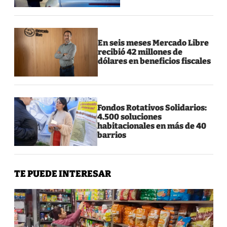
En seis meses Mercado Libre
recibió 42 millones de
dólares en beneficios fiscales
Fondos Rotativos Solidarios:
4.500 soluciones
habitacionales en más de 40
barrios
TE PUEDE INTERESAR