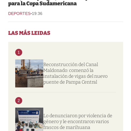
para la Copa Sudamericana
-
DEPORTES
19:36
LAS MÁS LEIDAS
1
Reconstrucción del Canal
Maldonado: comenzó la
instalación de vigas del nuevo
puente de Pampa Central
2
Lo denunciaron por violencia de
género y le encontraron varios
frascos de marihuana