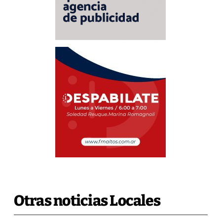
Otras noticias Locales