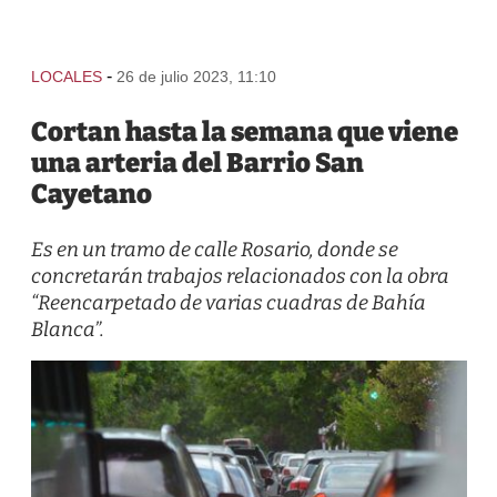
-
LOCALES
26 de julio 2023, 11:10
Cortan hasta la semana que viene
una arteria del Barrio San
Cayetano
Es en un tramo de calle Rosario, donde se
concretarán trabajos relacionados con la obra
“Reencarpetado de varias cuadras de Bahía
Blanca”.