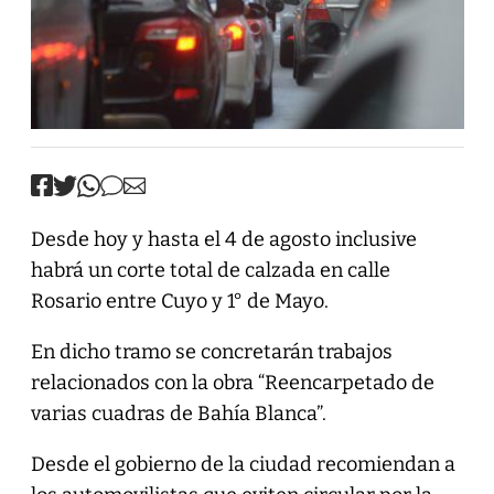
Desde hoy y hasta el 4 de agosto inclusive
habrá un corte total de calzada en calle
Rosario entre Cuyo y 1° de Mayo.
En dicho tramo se concretarán trabajos
relacionados con la obra “Reencarpetado de
varias cuadras de Bahía Blanca”.
Desde el gobierno de la ciudad recomiendan a