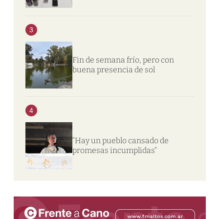
3
Fin de semana frío, pero con
buena presencia de sol
4
“Hay un pueblo cansado de
promesas incumplidas”