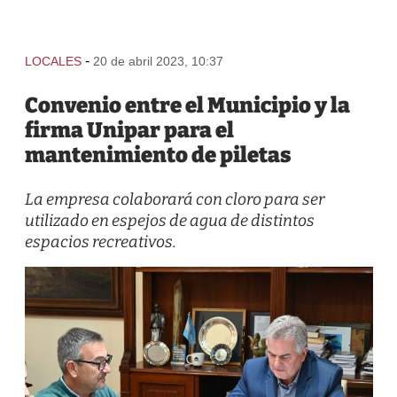
-
LOCALES
20 de abril 2023, 10:37
Convenio entre el Municipio y la
firma Unipar para el
mantenimiento de piletas
La empresa colaborará con cloro para ser
utilizado en espejos de agua de distintos
espacios recreativos.