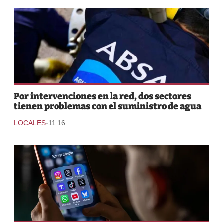
Por intervenciones en la red, dos sectores
tienen problemas con el suministro de agua
-
LOCALES
11:16