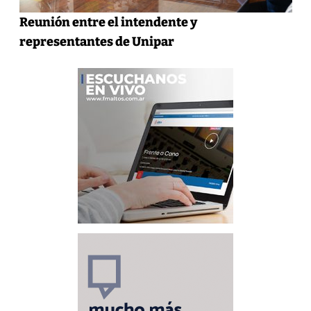
Reunión entre el intendente y
representantes de Unipar