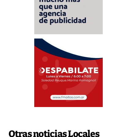
Otras noticias Locales