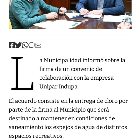
L
a Municipalidad informó sobre la
firma de un convenio de
colaboración con la empresa
Unipar Indupa.
El acuerdo consiste en la entrega de cloro por
parte de la firma al Municipio que será
destinado a mantener en condiciones de
saneamiento los espejos de agua de distintos
espacios recreativos.