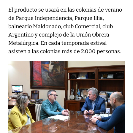
El producto se usará en las colonias de verano
de Parque Independencia, Parque Illia,
balneario Maldonado, club Comercial, club
Argentino y complejo de la Unión Obrera
Metalúrgica. En cada temporada estival
asisten a las colonias más de 2.000 personas.