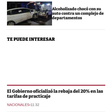
Alcoholizado chocó con su
auto contra un complejo de
departamentos
TE PUEDE INTERESAR
El Gobierno oficializó la rebaja del 20% en las
tarifas de practicaje
-
NACIONALES
11:32