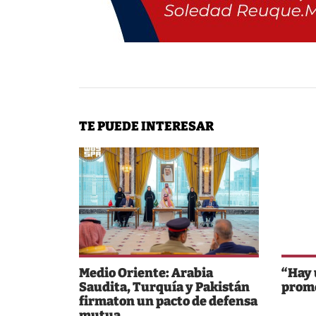
TE PUEDE INTERESAR
Medio Oriente: Arabia
“Hay 
Saudita, Turquía y Pakistán
prom
firmaton un pacto de defensa
mutua