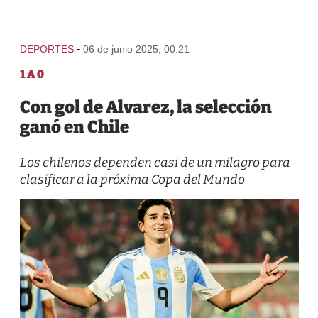
-
DEPORTES
06 de junio 2025, 00:21
1 A 0
Con gol de Alvarez, la selección
ganó en Chile
Los chilenos dependen casi de un milagro para
clasificar a la próxima Copa del Mundo