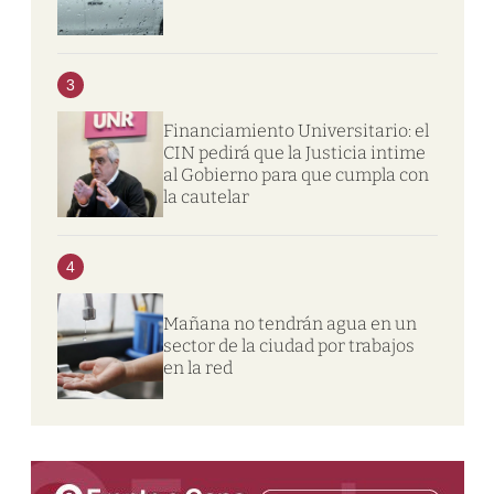
3
Financiamiento Universitario: el
CIN pedirá que la Justicia intime
al Gobierno para que cumpla con
la cautelar
4
Mañana no tendrán agua en un
sector de la ciudad por trabajos
en la red