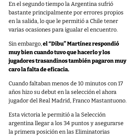
En el segundo tiempo la Argentina sufrió
bastante principalmente por errores propios
en la salida, lo que le permitió a Chile tener
varias ocasiones para igualar el encuentro.
Sin embargo,
el “Dibu” Martínez respondió
muy bien cuando tuvo que hacerlo y los
jugadores trasandinos también pagaron muy
caro la falta de eficacia.
Cuando faltaban menos de 10 minutos con 17
años hizo su debut en la selección el ahora
jugador del Real Madrid, Franco Mastantuono.
Esta victoria le permitió a la Selección
argentina llegar a los 34 puntos y asegurarse
la primera posición en las Eliminatorias