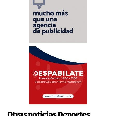
Otras noticias Deportes