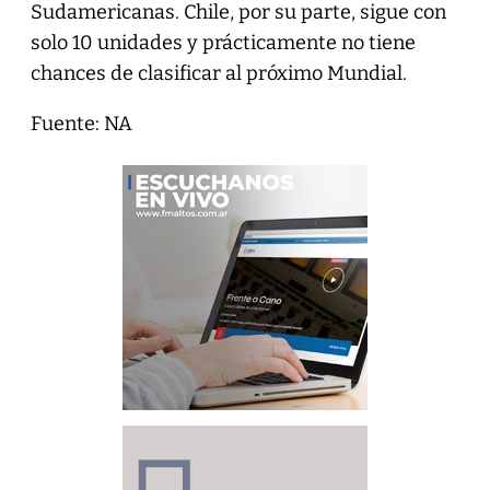
Sudamericanas. Chile, por su parte, sigue con
solo 10 unidades y prácticamente no tiene
chances de clasificar al próximo Mundial.
Fuente: NA