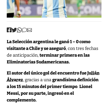
La Selección argentina le ganó 1 – 0 como
visitante a Chile y se aseguró
, con tres fechas
de anticipación,
terminar primera en las
Eliminatorias Sudamericanas.
El autor del único gol del encuentro fue
Julián
Álvarez
, gracias a una
grandísima definición
a los 15 minutos del primer tiempo
.
Lionel
Messi, por su parte, ingresó en el
complemento.