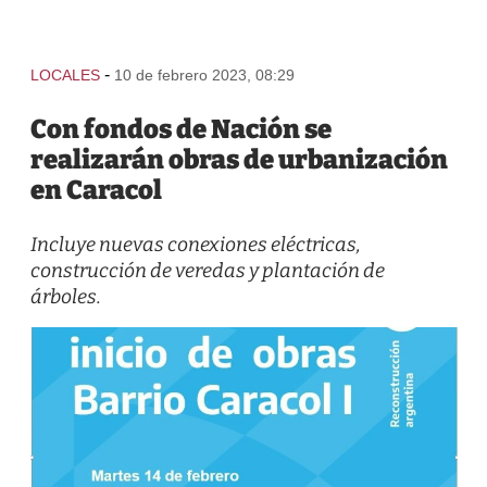
-
LOCALES
10 de febrero 2023, 08:29
Con fondos de Nación se
realizarán obras de urbanización
en Caracol
Incluye nuevas conexiones eléctricas,
construcción de veredas y plantación de
árboles.