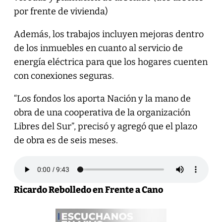
por frente de vivienda)
Además, los trabajos incluyen mejoras dentro
de los inmuebles en cuanto al servicio de
energía eléctrica para que los hogares cuenten
con conexiones seguras.
“Los fondos los aporta Nación y la mano de
obra de una cooperativa de la organización
Libres del Sur”, precisó y agregó que el plazo
de obra es de seis meses.
Ricardo Rebolledo en Frente a Cano