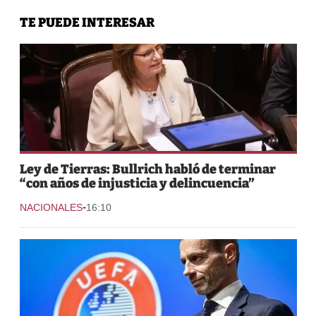
TE PUEDE INTERESAR
Ley de Tierras: Bullrich habló de terminar
“con años de injusticia y delincuencia”
-
NACIONALES
16:10