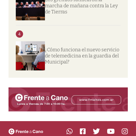
marcha de mañana contra la Ley
de Tierras
4
¿Cómo funciona el nuevo servicio
de telemedicina en la guardia del
Municipal?