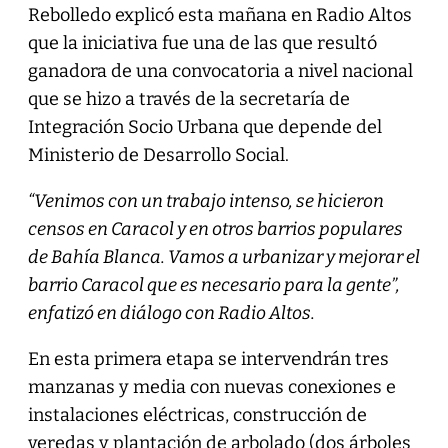
Rebolledo explicó esta mañana en Radio Altos
que la iniciativa fue una de las que resultó
ganadora de una convocatoria a nivel nacional
que se hizo a través de la secretaría de
Integración Socio Urbana que depende del
Ministerio de Desarrollo Social.
“Venimos con un trabajo intenso, se hicieron
censos en Caracol y en otros barrios populares
de Bahía Blanca. Vamos a urbanizar y mejorar el
barrio Caracol que es necesario para la gente”,
enfatizó en diálogo con Radio Altos.
En esta primera etapa se intervendrán tres
manzanas y media con nuevas conexiones e
instalaciones eléctricas, construcción de
veredas y plantación de arbolado (dos árboles