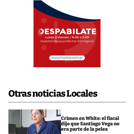
Otras noticias Locales
Crimen en White: el fiscal
dijo que Santiago Vega no
era parte de la pelea