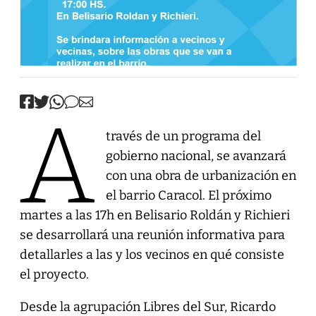
A
través de un programa del
gobierno nacional, se avanzará
con una obra de urbanización en
el barrio Caracol. El próximo
martes a las 17h en Belisario Roldán y Richieri
se desarrollará una reunión informativa para
detallarles a las y los vecinos en qué consiste
el proyecto.
Desde la agrupación Libres del Sur, Ricardo