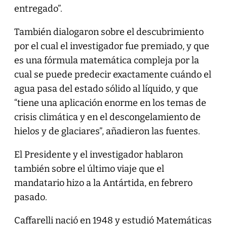
entregado”.
También dialogaron sobre el descubrimiento
por el cual el investigador fue premiado, y que
es una fórmula matemática compleja por la
cual se puede predecir exactamente cuándo el
agua pasa del estado sólido al líquido, y que
“tiene una aplicación enorme en los temas de
crisis climática y en el descongelamiento de
hielos y de glaciares”, añadieron las fuentes.
El Presidente y el investigador hablaron
también sobre el último viaje que el
mandatario hizo a la Antártida, en febrero
pasado.
Caffarelli nació en 1948 y estudió Matemáticas