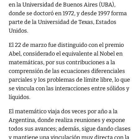
en la Universidad de Buenos Aires (UBA),
donde se doctoró en 1972, y desde 1997 forma
parte de la Universidad de Texas, Estados
Unidos.
El 22 de marzo fue distinguido con el premio
Abel, considerado el equivalente al Nobel en
matemáticas, por sus contribuciones a la
comprensión de las ecuaciones diferenciales
parciales y los problemas de límite libre, lo que
se vincula con las interacciones entre sólidos y
líquidos.
El matemático viaja dos veces por año a la
Argentina, donde realiza reuniones y expone
todos sus avances; además, sigue dando clases
y mantiene una vinculación muy directa con la