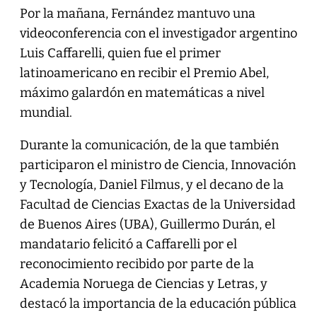
Por la mañana, Fernández mantuvo una
videoconferencia con el investigador argentino
Luis Caffarelli, quien fue el primer
latinoamericano en recibir el Premio Abel,
máximo galardón en matemáticas a nivel
mundial.
Durante la comunicación, de la que también
participaron el ministro de Ciencia, Innovación
y Tecnología, Daniel Filmus, y el decano de la
Facultad de Ciencias Exactas de la Universidad
de Buenos Aires (UBA), Guillermo Durán, el
mandatario felicitó a Caffarelli por el
reconocimiento recibido por parte de la
Academia Noruega de Ciencias y Letras, y
destacó la importancia de la educación pública