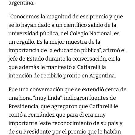
argentina.
“Conocemos la magnitud de ese premio y que
se lo hayan dado a un científico salido de la
universidad pública, del Colegio Nacional, es
un orgullo. Es la mejor muestra de la
importancia de la educación pública”, afirmó el
jefe de Estado durante la conversación, en la
que además le manifestó a Caffarelli la
intención de recibirlo pronto en Argentina.
Fue una conversación que se extendió cerca de
una hora, “muy linda”, indicaron fuentes de
Presidencia, que agregaron que Caffarelli le
contó a Fernández que para él era muy
importante “este reconocimiento de su país y
de su Presidente por el premio que le habían