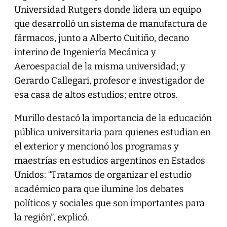
Universidad Rutgers donde lidera un equipo
que desarrolló un sistema de manufactura de
fármacos, junto a Alberto Cuitiño, decano
interino de Ingeniería Mecánica y
Aeroespacial de la misma universidad; y
Gerardo Callegari, profesor e investigador de
esa casa de altos estudios; entre otros.
Murillo destacó la importancia de la educación
pública universitaria para quienes estudian en
el exterior y mencionó los programas y
maestrías en estudios argentinos en Estados
Unidos: “Tratamos de organizar el estudio
académico para que ilumine los debates
políticos y sociales que son importantes para
la región”, explicó.