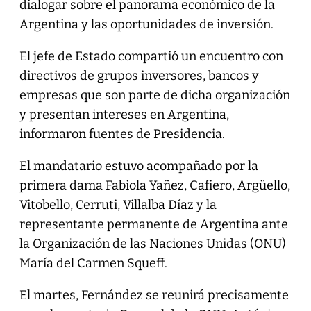
dialogar sobre el panorama económico de la
Argentina y las oportunidades de inversión.
El jefe de Estado compartió un encuentro con
directivos de grupos inversores, bancos y
empresas que son parte de dicha organización
y presentan intereses en Argentina,
informaron fuentes de Presidencia.
El mandatario estuvo acompañado por la
primera dama Fabiola Yañez, Cafiero, Argüello,
Vitobello, Cerruti, Villalba Díaz y la
representante permanente de Argentina ante
la Organización de las Naciones Unidas (ONU)
María del Carmen Squeff.
El martes, Fernández se reunirá precisamente