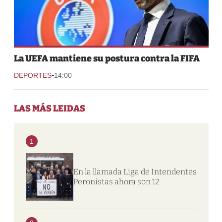
La UEFA mantiene su postura contra la FIFA
-
DEPORTES
14:00
LAS MÁS LEIDAS
1
En la llamada Liga de Intendentes
Peronistas ahora son 12