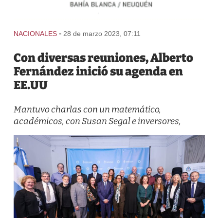
-
NACIONALES
28 de marzo 2023, 07:11
Con diversas reuniones, Alberto
Fernández inició su agenda en
EE.UU
Mantuvo charlas con un matemático,
académicos, con Susan Segal e inversores,