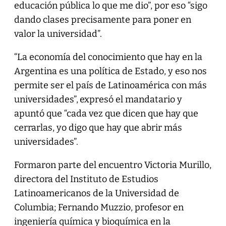
educación pública lo que me dio”, por eso “sigo
dando clases precisamente para poner en
valor la universidad”.
“La economía del conocimiento que hay en la
Argentina es una política de Estado, y eso nos
permite ser el país de Latinoamérica con más
universidades”,
expresó el mandatario y
apuntó que “cada vez que dicen que hay que
cerrarlas, yo digo que hay que abrir más
universidades”.
Formaron parte del encuentro Victoria Murillo,
directora del Instituto de Estudios
Latinoamericanos de la Universidad de
Columbia; Fernando Muzzio, profesor en
ingeniería química y bioquímica en la