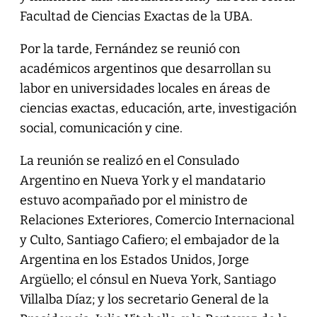
Facultad de Ciencias Exactas de la UBA.
Por la tarde, Fernández se reunió con
académicos argentinos que desarrollan su
labor en universidades locales en áreas de
ciencias exactas, educación, arte, investigación
social, comunicación y cine.
La reunión se realizó en el Consulado
Argentino en Nueva York y el mandatario
estuvo acompañado por el ministro de
Relaciones Exteriores, Comercio Internacional
y Culto, Santiago Cafiero; el embajador de la
Argentina en los Estados Unidos, Jorge
Argüello; el cónsul en Nueva York, Santiago
Villalba Díaz; y los secretario General de la