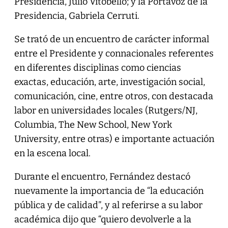
Presidencia, Julio Vitobello; y la Portavoz de la
Presidencia, Gabriela Cerruti.
Se trató de un encuentro de carácter informal
entre el Presidente y connacionales referentes
en diferentes disciplinas como ciencias
exactas, educación, arte, investigación social,
comunicación, cine, entre otros, con destacada
labor en universidades locales (Rutgers/NJ,
Columbia, The New School, New York
University, entre otras) e importante actuación
en la escena local.
Durante el encuentro, Fernández destacó
nuevamente la importancia de “la educación
pública y de calidad”, y al referirse a su labor
académica dijo que “quiero devolverle a la