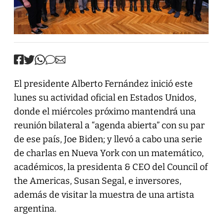
El presidente Alberto Fernández inició este
lunes su actividad oficial en Estados Unidos,
donde el miércoles próximo mantendrá una
reunión bilateral a “agenda abierta” con su par
de ese país, Joe Biden; y llevó a cabo una serie
de charlas en Nueva York con un matemático,
académicos, la presidenta & CEO del Council of
the Americas, Susan Segal, e inversores,
además de visitar la muestra de una artista
argentina.