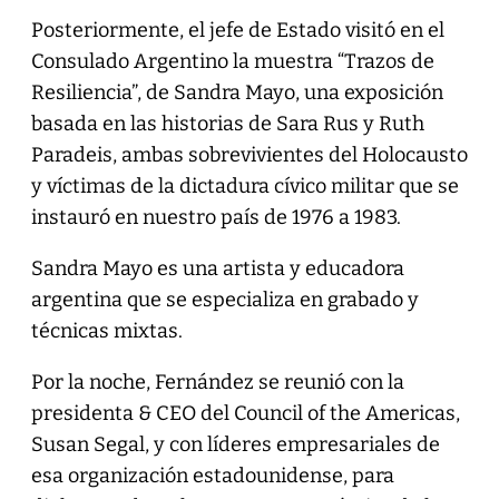
Posteriormente, el jefe de Estado visitó en el
Consulado Argentino la muestra “Trazos de
Resiliencia”, de Sandra Mayo, una exposición
basada en las historias de Sara Rus y Ruth
Paradeis, ambas sobrevivientes del Holocausto
y víctimas de la dictadura cívico militar que se
instauró en nuestro país de 1976 a 1983.
Sandra Mayo es una artista y educadora
argentina que se especializa en grabado y
técnicas mixtas.
Por la noche, Fernández se reunió con la
presidenta & CEO del Council of the Americas,
Susan Segal, y con líderes empresariales de
esa organización estadounidense, para