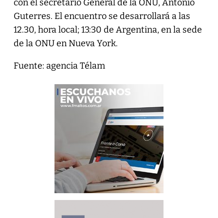
con el secretario General de la ONU, António
Guterres. El encuentro se desarrollará a las
12.30, hora local; 13:30 de Argentina, en la sede
de la ONU en Nueva York.
Fuente: agencia Télam