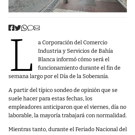
L
a Corporación del Comercio
Industria y Servicios de Bahía
Blanca informó cómo será el
funcionamiento durante el fin de
semana largo por el Día de la Soberanía.
A partir del típico sondeo de opinión que se
suele hacer para estas fechas, los
empleadores anticiparon que el viernes, día no
laborable, la mayoría trabajará con normalidad.
Mientras tanto, durante el Feriado Nacional del