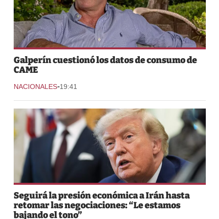
Galperín cuestionó los datos de consumo de
CAME
-
NACIONALES
19:41
Seguirá la presión económica a Irán hasta
retomar las negociaciones: “Le estamos
bajando el tono”