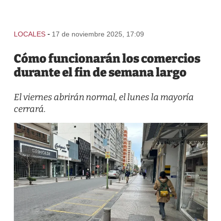
-
LOCALES
17 de noviembre 2025, 17:09
Cómo funcionarán los comercios
durante el fin de semana largo
El viernes abrirán normal, el lunes la mayoría
cerrará.