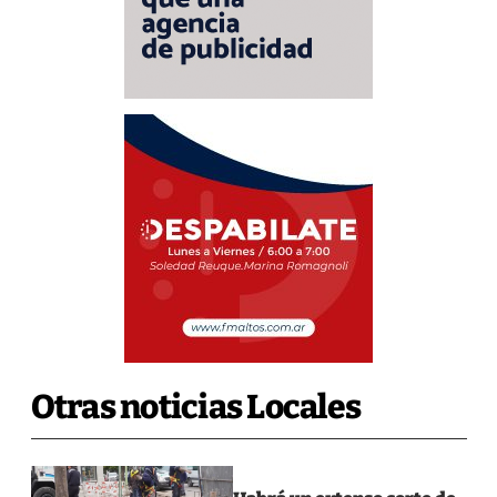
Otras noticias Locales