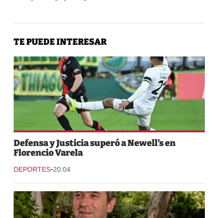
TE PUEDE INTERESAR
Defensa y Justicia superó a Newell’s en
Florencio Varela
-
DEPORTES
20:04