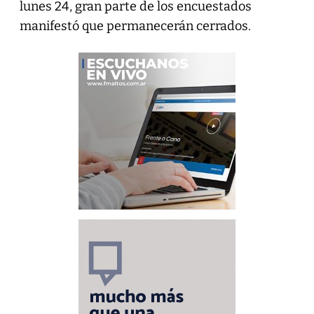
lunes 24, gran parte de los encuestados
manifestó que permanecerán cerrados.