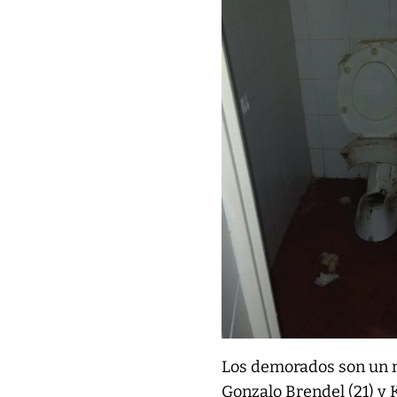
Los demorados son un me
Gonzalo Brendel (21) y 