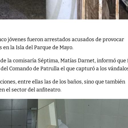
nco jóvenes fueron arrestados acusados de provocar
 en la Isla del Parque de Mayo.
r de la comisaría Séptima, Matías Darnet, informó que 
 del Comando de Patrulla el que capturó a los vándalo
ciones, entre ellas las de los baños, sino que también
n el sector del anfiteatro.