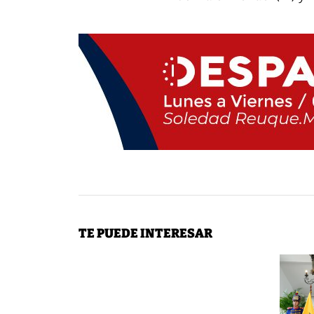
TE PUEDE INTERESAR