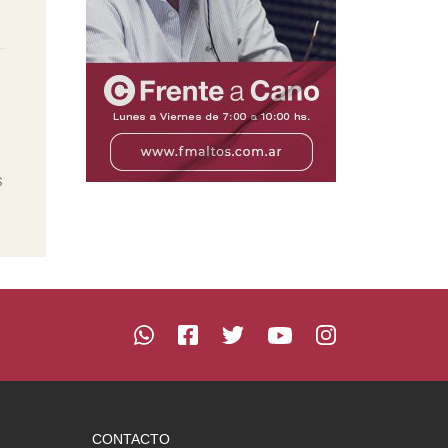
s
CONTACTO