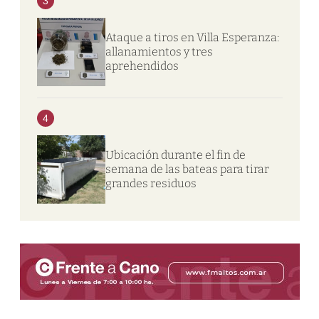
3
Ataque a tiros en Villa Esperanza:
allanamientos y tres
aprehendidos
4
Ubicación durante el fin de
semana de las bateas para tirar
grandes residuos