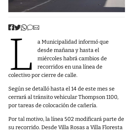
L
a Municipalidad informó que
desde mañana y hasta el
miércoles habrá cambios de
recorridos en una línea de
colectivo por cierre de calle.
Según se detalló hasta el 14 de este mes se
cerrará al tránsito vehicular Thompson 1100,
por tareas de colocación de cañería.
Por tal motivo, la línea 502 modificará parte de
su recorrido. Desde Villa Rosas a Villa Floresta