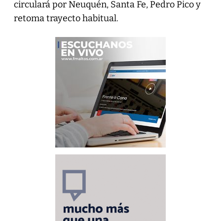
circulará por Neuquén, Santa Fe, Pedro Pico y
retoma trayecto habitual.