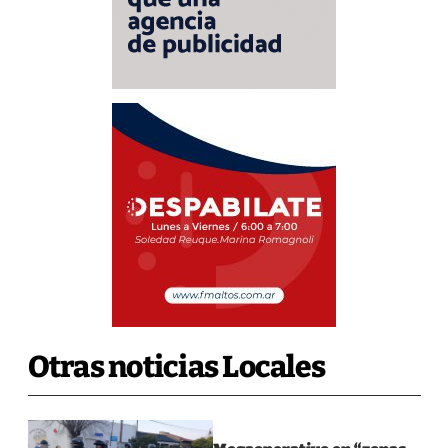
Otras noticias Locales