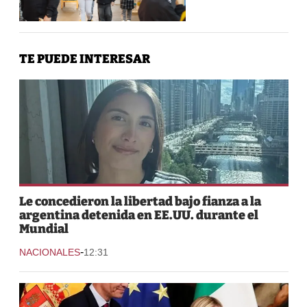
TE PUEDE INTERESAR
Le concedieron la libertad bajo fianza a la
argentina detenida en EE.UU. durante el
Mundial
-
NACIONALES
12:31