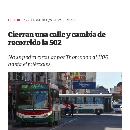
-
LOCALES
11 de mayo 2025, 19:45
Cierran una calle y cambia de
recorrido la 502
No se podrá circular por Thompson al 1100
hasta el miércoles.