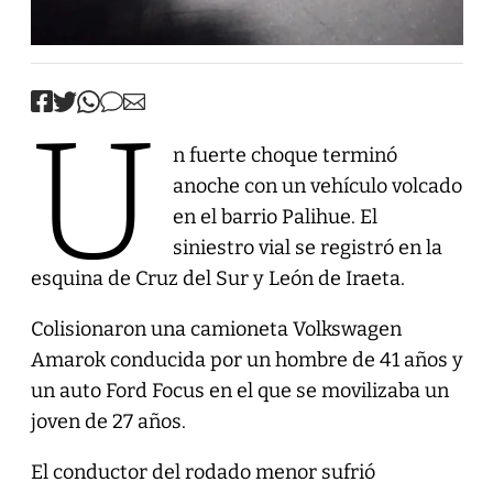
U
n fuerte choque terminó
anoche con un vehículo volcado
en el barrio Palihue. El
siniestro vial se registró en la
esquina de Cruz del Sur y León de Iraeta.
Colisionaron una camioneta Volkswagen
Amarok conducida por un hombre de 41 años y
un auto Ford Focus en el que se movilizaba un
joven de 27 años.
El conductor del rodado menor sufrió