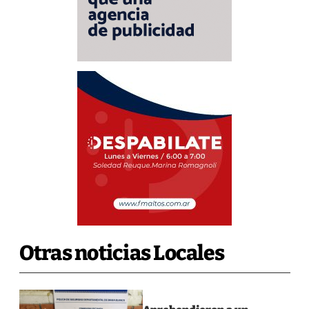
Otras noticias Locales