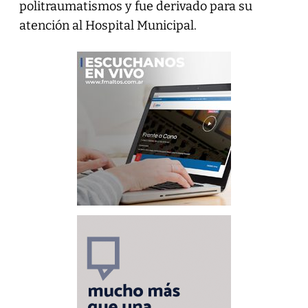
politraumatismos y fue derivado para su
atención al Hospital Municipal.