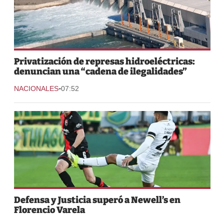
Privatización de represas hidroeléctricas:
denuncian una “cadena de ilegalidades”
-
NACIONALES
07:52
Defensa y Justicia superó a Newell’s en
Florencio Varela