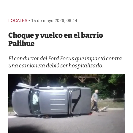
-
LOCALES
15 de mayo 2026, 08:44
Choque y vuelco en el barrio
Palihue
El conductor del Ford Focus que impactó contra
una camioneta debió ser hospitalizado.