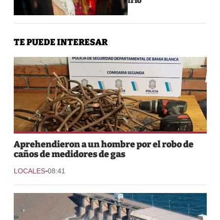
frío
TE PUEDE INTERESAR
Aprehendieron a un hombre por el robo de
caños de medidores de gas
-
LOCALES
08:41