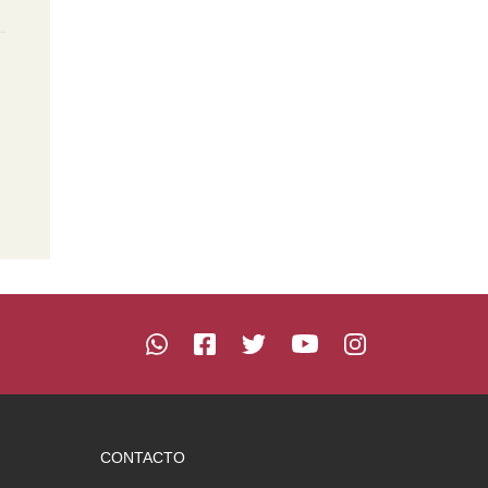
CONTACTO