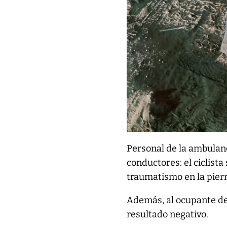
Personal de la ambulanc
conductores: el ciclista 
traumatismo en la piern
Además, al ocupante de 
resultado negativo.