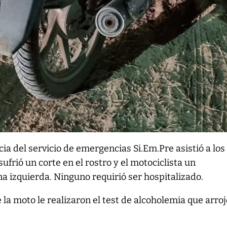
ia del servicio de emergencias Si.Em.Pre asistió a los
sufrió un corte en el rostro y el motociclista un
a izquierda. Ninguno requirió ser hospitalizado.
la moto le realizaron el test de alcoholemia que arroj