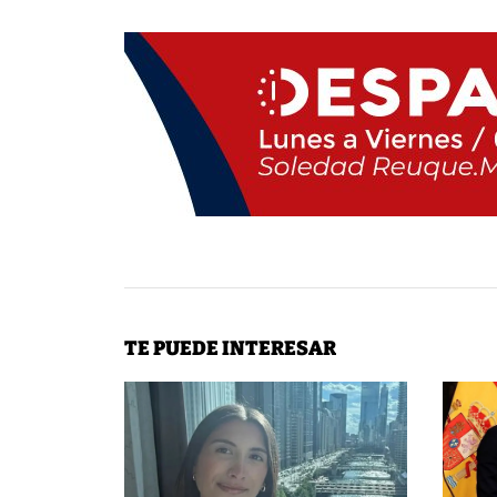
TE PUEDE INTERESAR