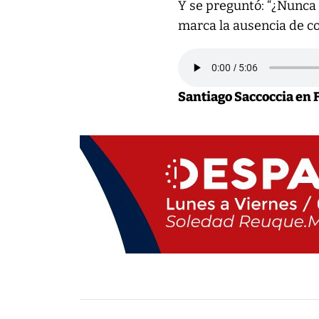
Y se preguntó: “¿Nunca 
marca la ausencia de co
Santiago Saccoccia en 