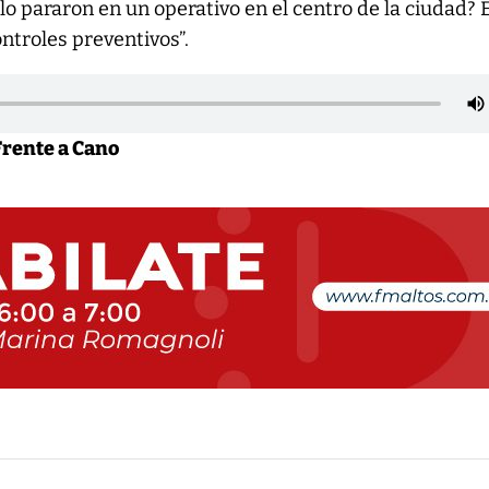
lo pararon en un operativo en el centro de la ciudad? 
ntroles preventivos”.
Frente a Cano