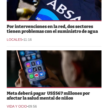
Por intervenciones en la red, dos sectores
tienen problemas con el suministro de agua
-
LOCALES
11:16
Meta deberá pagar US$567 millones por
afectar la salud mental de niños
-
VIDA Y OCIO
09:56