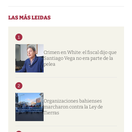
LAS MÁS LEIDAS
1
Crimen en White: el fiscal dijo que
Santiago Vega no era parte de la
pelea
2
Organizaciones bahienses
marcharon contra la Ley de
Tierras