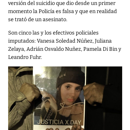
versión del suicidio que dio desde un primer
momento la Policía es falsa y que en realidad
se trató de un asesinato.
Son cinco las y los efectivos policiales
imputados: Vanesa Soledad Núñez, Juliana
Zelaya, Adrián Osvaldo Nuñez, Pamela Di Bin y
Leandro Fuhr.