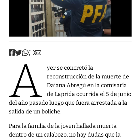
A
yer se concretó la
reconstrucción de la muerte de
Daiana Abregú en la comisaría
de Laprida ocurrida el 5 de junio
del año pasado luego que fuera arrestada a la
salida de un boliche.
Para la familia de la joven hallada muerta
dentro de un calabozo, no hay dudas que la