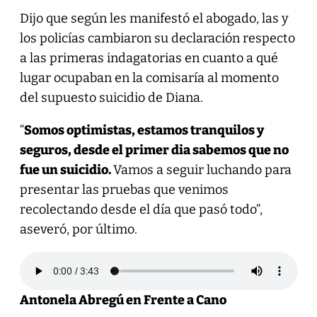
Dijo que según les manifestó el abogado, las y
los policías cambiaron su declaración respecto
a las primeras indagatorias en cuanto a qué
lugar ocupaban en la comisaría al momento
del supuesto suicidio de Diana.
“
Somos optimistas, estamos tranquilos y
seguros, desde el primer dia sabemos que no
fue un suicidio.
Vamos a seguir luchando para
presentar las pruebas que venimos
recolectando desde el día que pasó todo”,
aseveró, por último.
Antonela Abregú en Frente a Cano