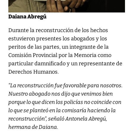
Daiana Abregú
Durante la reconstrucción de los hechos
estuvieron presentes los abogados y los
peritos de las partes, un integrante de la
Comisión Provincial por la Memoria como
particular damnificado y un representante de
Derechos Humanos.
“La reconstrucción fue favorable para nosotros.
Nuestro abogado nos dijo que venimos bien
porque lo que dicen los policías no coincide con
lo que se planteó en la comisaría haciendo la
reconstrucción”, señaló Antonela Abregú,
hermana de Daiana.