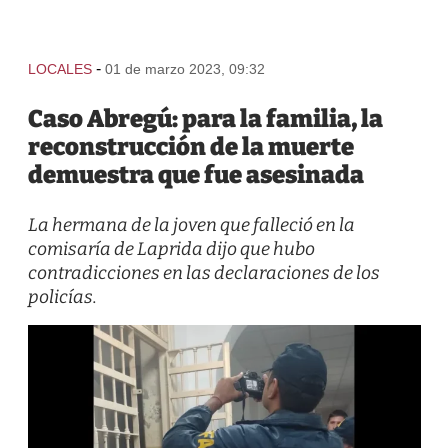
-
LOCALES
01 de marzo 2023, 09:32
Caso Abregú: para la familia, la
reconstrucción de la muerte
demuestra que fue asesinada
La hermana de la joven que falleció en la
comisaría de Laprida dijo que hubo
contradicciones en las declaraciones de los
policías.