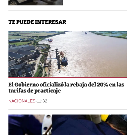
TE PUEDE INTERESAR
El Gobierno oficializó la rebaja del 20% en las
tarifas de practicaje
-
NACIONALES
11:32