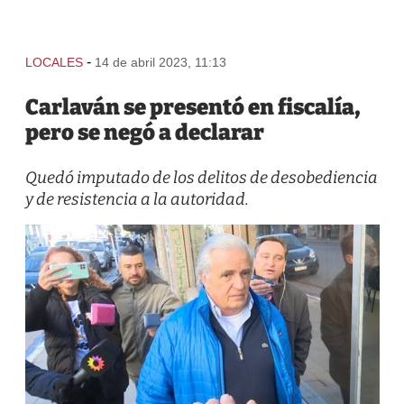
-
LOCALES
14 de abril 2023, 11:13
Carlaván se presentó en fiscalía,
pero se negó a declarar
Quedó imputado de los delitos de desobediencia
y de resistencia a la autoridad.