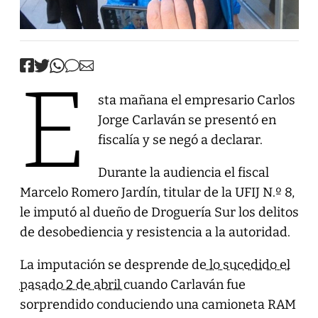
E
sta mañana el empresario Carlos
Jorge Carlaván se presentó en
fiscalía y se negó a declarar.
Durante la audiencia el fiscal
Marcelo Romero Jardín, titular de la UFIJ N.º 8,
le imputó al dueño de Droguería Sur los delitos
de desobediencia y resistencia a la autoridad.
La imputación se desprende de
lo sucedido el
pasado 2 de abril
cuando Carlaván fue
sorprendido conduciendo una camioneta RAM