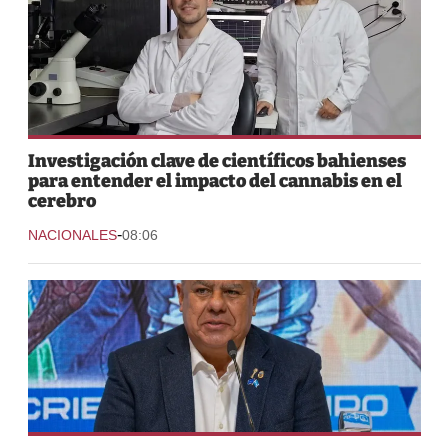
Investigación clave de científicos bahienses
para entender el impacto del cannabis en el
cerebro
-
NACIONALES
08:06