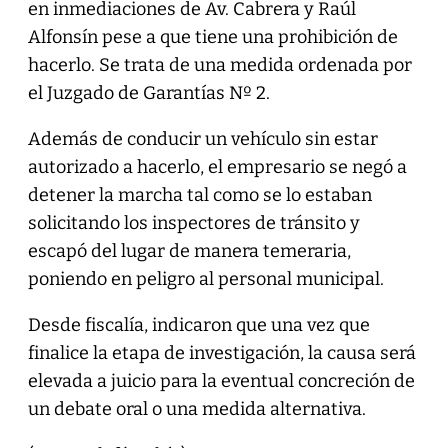
en inmediaciones de Av. Cabrera y Raúl
Alfonsín pese a que tiene una prohibición de
hacerlo. Se trata de una medida ordenada por
el Juzgado de Garantías Nº 2.
Además de conducir un vehículo sin estar
autorizado a hacerlo, el empresario se negó a
detener la marcha tal como se lo estaban
solicitando los inspectores de tránsito y
escapó del lugar de manera temeraria,
poniendo en peligro al personal municipal.
Desde fiscalía, indicaron que una vez que
finalice la etapa de investigación, la causa será
elevada a juicio para la eventual concreción de
un debate oral o una medida alternativa.