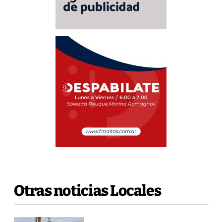
Otras noticias Locales