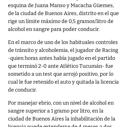
esquina de Juana Manso y Macacha Güemes,
de la ciudad de Buenos Aires, distrito en el que
rige un límite máximo de 0,5 gramos/litro de
alcohol en sangre para poder conducir.
En el marco de uno de los habituales controles
de tránsito y alcoholemia, el jugador de Racing
-quien horas antes había jugado en el partido
que terminó 2-0 ante Atlético Tucumán- fue
sometido a un test que arrojó positivo, por lo
cual le fue retenido el auto y quitada la licencia
de conducir.
Por manejar ebrio, con un nivel de alcohol en
sangre superior a 1 gramo por litro, en la
ciudad de Buenos Aires la inhabilitación de la
licencia puede extenderse de 4 meses a dos