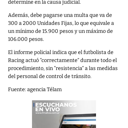
determine en la causa judicial.
Además, debe pagarse una multa que va de
300 a 2000 Unidades Fijas, lo que equivale a
un mínimo de 15.900 pesos y un máximo de
106.000 pesos.
El informe policial indica que el futbolista de
Racing actuó “correctamente” durante todo el
procedimiento, sin “resistencia” a las medidas
del personal de control de tránsito.
Fuente: agencia Télam