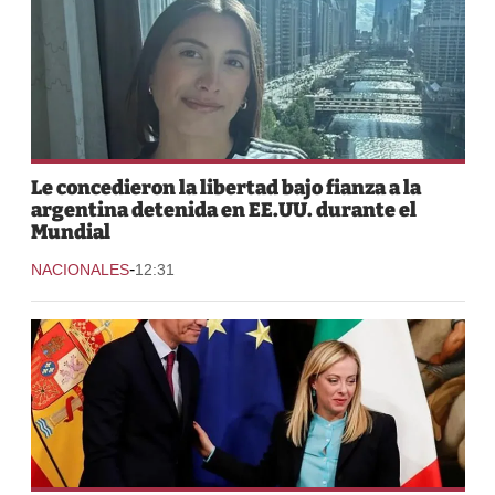
Le concedieron la libertad bajo fianza a la
argentina detenida en EE.UU. durante el
Mundial
-
NACIONALES
12:31