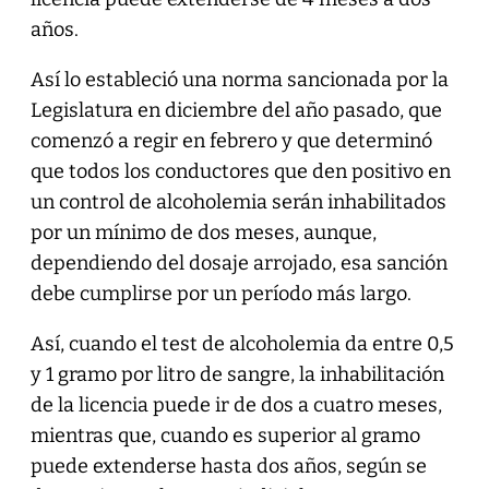
años.
Así lo estableció una norma sancionada por la
Legislatura en diciembre del año pasado, que
comenzó a regir en febrero y que determinó
que todos los conductores que den positivo en
un control de alcoholemia serán inhabilitados
por un mínimo de dos meses, aunque,
dependiendo del dosaje arrojado, esa sanción
debe cumplirse por un período más largo.
Así, cuando el test de alcoholemia da entre 0,5
y 1 gramo por litro de sangre, la inhabilitación
de la licencia puede ir de dos a cuatro meses,
mientras que, cuando es superior al gramo
puede extenderse hasta dos años, según se