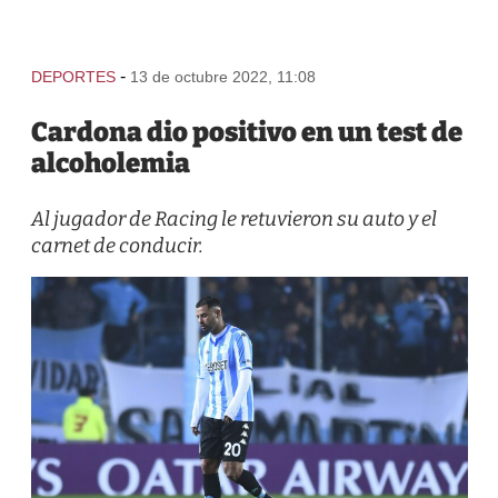
-
DEPORTES
13 de octubre 2022, 11:08
Cardona dio positivo en un test de
alcoholemia
Al jugador de Racing le retuvieron su auto y el
carnet de conducir.