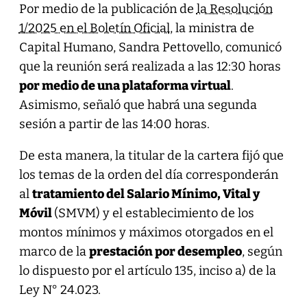
Por medio de la publicación de
la Resolución
1/2025 en el Boletín Oficial
, la ministra de
Capital Humano, Sandra Pettovello, comunicó
que la reunión será realizada a las 12:30 horas
por medio de una plataforma virtual
.
Asimismo, señaló que habrá una segunda
sesión a partir de las 14:00 horas.
De esta manera, la titular de la cartera fijó que
los temas de la orden del día corresponderán
al
tratamiento del Salario Mínimo, Vital y
Móvil
(SMVM) y el establecimiento de los
montos mínimos y máximos otorgados en el
marco de la
prestación por desempleo
, según
lo dispuesto por el artículo 135, inciso a) de la
Ley N° 24.023.