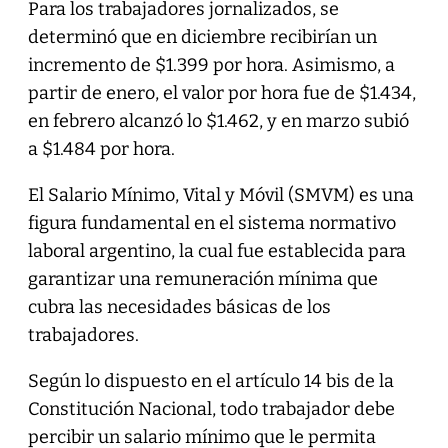
Para los trabajadores jornalizados, se
determinó que en diciembre recibirían un
incremento de $1.399 por hora. Asimismo, a
partir de enero, el valor por hora fue de $1.434,
en febrero alcanzó lo $1.462, y en marzo subió
a $1.484 por hora.
El Salario Mínimo, Vital y Móvil (SMVM) es una
figura fundamental en el sistema normativo
laboral argentino, la cual fue establecida para
garantizar una remuneración mínima que
cubra las necesidades básicas de los
trabajadores.
Según lo dispuesto en el artículo 14 bis de la
Constitución Nacional, todo trabajador debe
percibir un salario mínimo que le permita