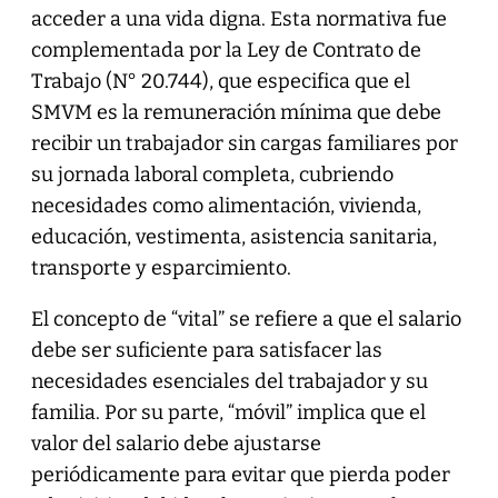
acceder a una vida digna. Esta normativa fue
complementada por la Ley de Contrato de
Trabajo (N° 20.744), que especifica que el
SMVM es la remuneración mínima que debe
recibir un trabajador sin cargas familiares por
su jornada laboral completa, cubriendo
necesidades como alimentación, vivienda,
educación, vestimenta, asistencia sanitaria,
transporte y esparcimiento.
El concepto de “vital” se refiere a que el salario
debe ser suficiente para satisfacer las
necesidades esenciales del trabajador y su
familia. Por su parte, “móvil” implica que el
valor del salario debe ajustarse
periódicamente para evitar que pierda poder