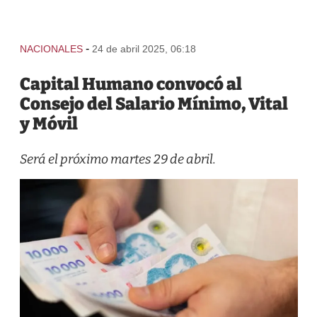
-
NACIONALES
24 de abril 2025, 06:18
Capital Humano convocó al
Consejo del Salario Mínimo, Vital
y Móvil
Será el próximo martes 29 de abril.