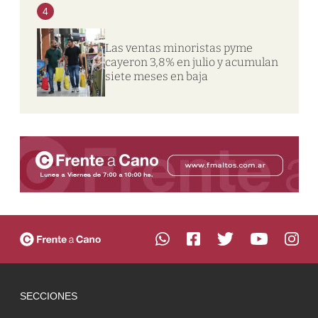
4
Las ventas minoristas pyme
cayeron 3,8% en julio y acumulan
siete meses en baja
SECCIONES