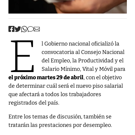
E
l Gobierno nacional oficializó la
convocatoria al Consejo Nacional
del Empleo, la Productividad y el
Salario Mínimo, Vital y Móvil para
el próximo martes 29 de abril
, con el objetivo
de determinar cuál será el nuevo piso salarial
que afectará a todos los trabajadores
registrados del país.
Entre los temas de discusión, también se
tratarán las prestaciones por desempleo.