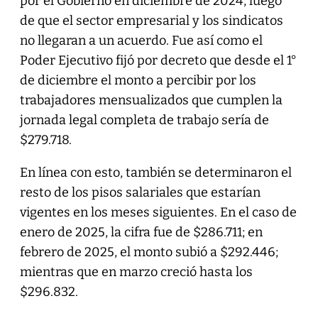
por el Gobierno en diciembre de 2024, luego
de que el sector empresarial y los sindicatos
no llegaran a un acuerdo. Fue así como el
Poder Ejecutivo fijó por decreto que desde el 1°
de diciembre el monto a percibir por los
trabajadores mensualizados que cumplen la
jornada legal completa de trabajo sería de
$279.718.
En línea con esto, también se determinaron el
resto de los pisos salariales que estarían
vigentes en los meses siguientes. En el caso de
enero de 2025, la cifra fue de $286.711; en
febrero de 2025, el monto subió a $292.446;
mientras que en marzo creció hasta los
$296.832.