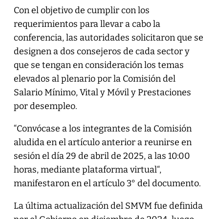
Con el objetivo de cumplir con los
requerimientos para llevar a cabo la
conferencia, las autoridades solicitaron que se
designen a dos consejeros de cada sector y
que se tengan en consideración los temas
elevados al plenario por la Comisión del
Salario Mínimo, Vital y Móvil y Prestaciones
por desempleo.
“Convócase a los integrantes de la Comisión
aludida en el artículo anterior a reunirse en
sesión el día 29 de abril de 2025, a las 10:00
horas, mediante plataforma virtual“,
manifestaron en el artículo 3° del documento.
La última actualización del SMVM fue definida