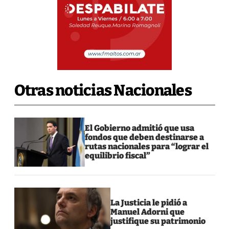
Otras noticias Nacionales
El Gobierno admitió que usa
fondos que deben destinarse a
rutas nacionales para “lograr el
equilibrio fiscal”
La Justicia le pidió a
Manuel Adorni que
justifique su patrimonio