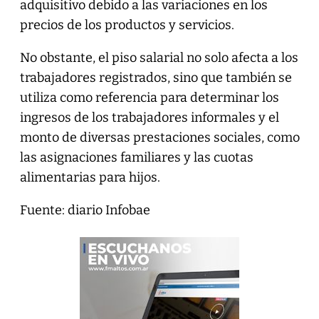
adquisitivo debido a las variaciones en los
precios de los productos y servicios.
No obstante, el piso salarial no solo afecta a los
trabajadores registrados, sino que también se
utiliza como referencia para determinar los
ingresos de los trabajadores informales y el
monto de diversas prestaciones sociales, como
las asignaciones familiares y las cuotas
alimentarias para hijos.
Fuente: diario Infobae