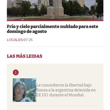
Frío y cielo parcialmente nublado para este
domingo de agosto
-
LOCALES
07:25
LAS MÁS LEIDAS
1
Le concedieron la libertad bajo
fianza a la argentina detenida en
EE.UU. durante el Mundial