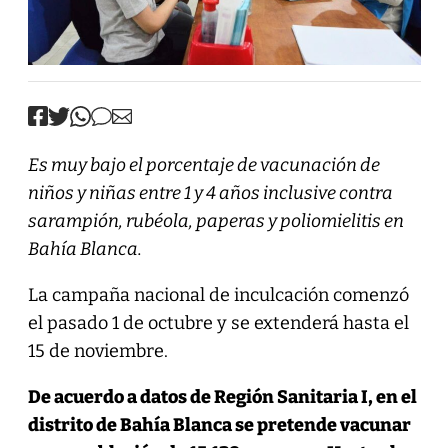
Es muy bajo el porcentaje de vacunación de
niños y niñas entre 1 y 4 años inclusive contra
sarampión, rubéola, paperas y poliomielitis en
Bahía Blanca.
La campaña nacional de inculcación comenzó
el pasado 1 de octubre y se extenderá hasta el
15 de noviembre.
De acuerdo a datos de Región Sanitaria I, en el
distrito de Bahía Blanca se pretende vacunar