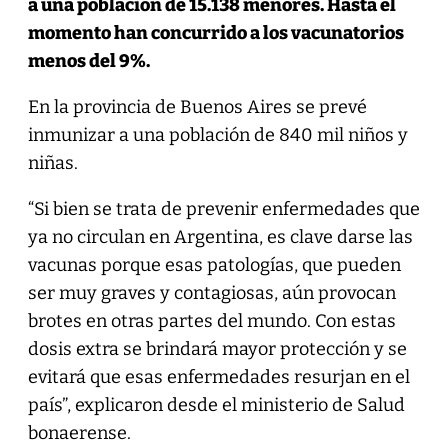
a una población de 15.138 menores. Hasta el
momento han concurrido a los vacunatorios
menos del 9%.
En la provincia de Buenos Aires se prevé
inmunizar a una población de 840 mil niños y
niñas.
“Si bien se trata de prevenir enfermedades que
ya no circulan en Argentina, es clave darse las
vacunas porque esas patologías, que pueden
ser muy graves y contagiosas, aún provocan
brotes en otras partes del mundo. Con estas
dosis extra se brindará mayor protección y se
evitará que esas enfermedades resurjan en el
país”, explicaron desde el ministerio de Salud
bonaerense.