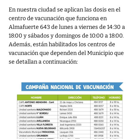
En nuestra ciudad se aplican las dosis en el
centro de vacunación que funciona en
Almafuerte 643 de lunes a viernes de 14:30 a
18:00 y sábados y domingos de 10:00 a 18:00.
Además, están habilitados los centros de
vacunación que dependen del Municipio que
se detallan a continuación: