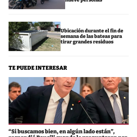
Ubicación durante el fin de
semana de las bateas para
tirar grandes residuos
TE PUEDE INTERESAR
“Si buscamos bien, en algún lado están”,