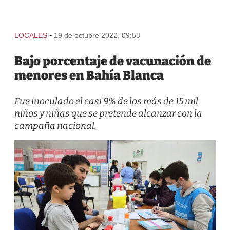
-
LOCALES
19 de octubre 2022, 09:53
Bajo porcentaje de vacunación de
menores en Bahía Blanca
Fue inoculado el casi 9% de los más de 15 mil
niños y niñas que se pretende alcanzar con la
campaña nacional.