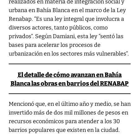
realizados en materia de integración social y
urbana en Bahía Blanca en el marco de la Ley
Renabap. “Es una ley integral que involucra a
diversos actores, tanto públicos, como
privados”. Según Damiani, esta ley “sentó las
bases para acelerar los procesos de
urbanización en los sectores más vulnerables”.
El detalle de cómo avanzan en Bahía
Blanca las obras en barrios del RENABAP
Mencionó que, en el último año y medio, se han
invertido más de dos mil millones de pesos en
recursos económicos para atender a los 30
barrios populares que existen en la ciudad.