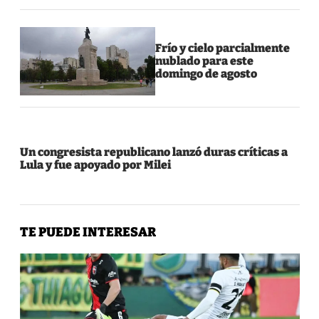
Frío y cielo parcialmente
nublado para este
domingo de agosto
Un congresista republicano lanzó duras críticas a
Lula y fue apoyado por Milei
TE PUEDE INTERESAR