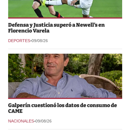
Defensa y Justicia superó a Newell’s en
Florencio Varela
-
DEPORTES
09/08/26
Galperín cuestionó los datos de consumo de
CAME
-
NACIONALES
09/08/26