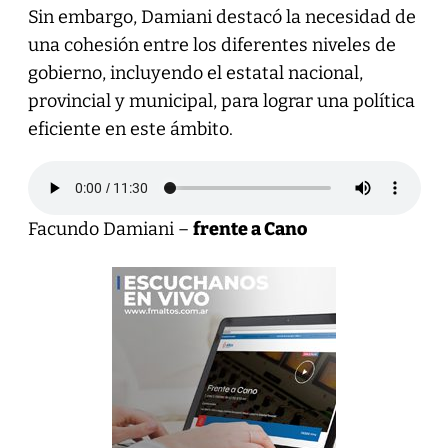
Sin embargo, Damiani destacó la necesidad de
una cohesión entre los diferentes niveles de
gobierno, incluyendo el estatal nacional,
provincial y municipal, para lograr una política
eficiente en este ámbito.
Facundo Damiani –
frente a Cano