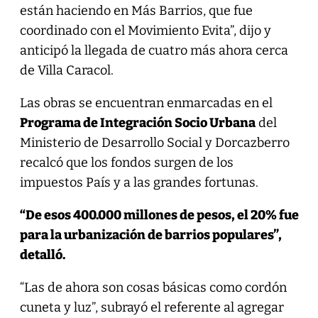
están haciendo en Más Barrios, que fue
coordinado con el Movimiento Evita”, dijo y
anticipó la llegada de cuatro más ahora cerca
de Villa Caracol.
Las obras se encuentran enmarcadas en el
Programa de Integración Socio Urbana
del
Ministerio de Desarrollo Social y Dorcazberro
recalcó que los fondos surgen de los
impuestos País y a las grandes fortunas.
“De esos 400.000 millones de pesos, el 20% fue
para la urbanización de barrios populares”,
detalló.
“Las de ahora son cosas básicas como cordón
cuneta y luz”, subrayó el referente al agregar