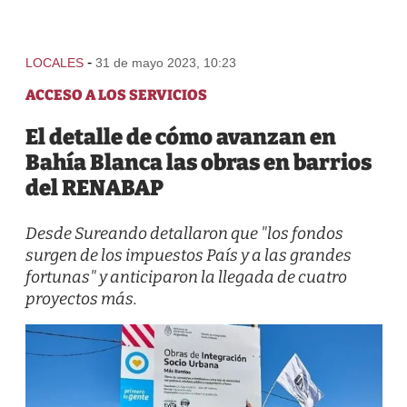
-
LOCALES
31 de mayo 2023, 10:23
ACCESO A LOS SERVICIOS
El detalle de cómo avanzan en
Bahía Blanca las obras en barrios
del RENABAP
Desde Sureando detallaron que "los fondos
surgen de los impuestos País y a las grandes
fortunas" y anticiparon la llegada de cuatro
proyectos más.