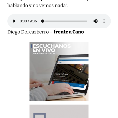
hablando y no vemos nada”.
Diego Dorcazberro –
frente a Cano