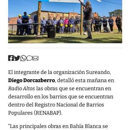
El integrante de la organización Sureando,
Diego Dorcazberro
, detalló esta mañana en
Radio Altos
las obras que se encuentran en
desarrollo en los barrios que se encuentran
dentro del Registro Nacional de Barrios
Populares (RENABAP).
“Las principales obras en Bahía Blanca se