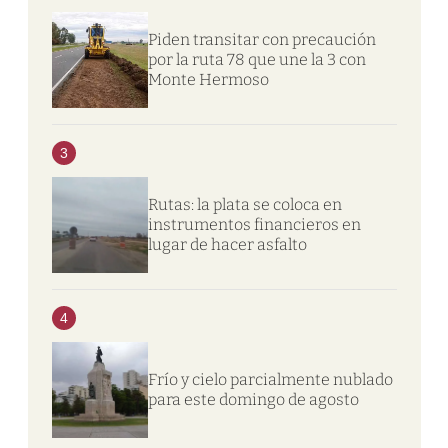
Piden transitar con precaución
por la ruta 78 que une la 3 con
Monte Hermoso
3
Rutas: la plata se coloca en
instrumentos financieros en
lugar de hacer asfalto
4
Frío y cielo parcialmente nublado
para este domingo de agosto