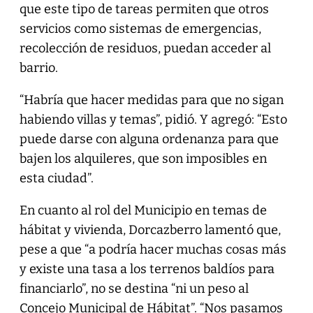
que este tipo de tareas permiten que otros
servicios como sistemas de emergencias,
recolección de residuos, puedan acceder al
barrio.
“Habría que hacer medidas para que no sigan
habiendo villas y temas”, pidió. Y agregó: “Esto
puede darse con alguna ordenanza para que
bajen los alquileres, que son imposibles en
esta ciudad”.
En cuanto al rol del Municipio en temas de
hábitat y vivienda, Dorcazberro lamentó que,
pese a que “a podría hacer muchas cosas más
y existe una tasa a los terrenos baldíos para
financiarlo”, no se destina “ni un peso al
Concejo Municipal de Hábitat”. “Nos pasamos