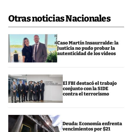
Otras noticias Nacionales
Caso Martín Insaurralde: la
Justicia no pudo probar la
autenticidad de los videos
El FBI destacó el trabajo
conjunto con la SIDE
contra el terrorismo
Deuda: Economía enfrenta
vencimientos por $21