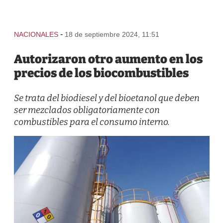
-
NACIONALES
18 de septiembre 2024, 11:51
Autorizaron otro aumento en los
precios de los biocombustibles
Se trata del biodiesel y del bioetanol que deben
ser mezclados obligatoriamente con
combustibles para el consumo interno.