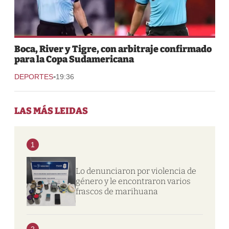
Boca, River y Tigre, con arbitraje confirmado
para la Copa Sudamericana
-
DEPORTES
19:36
LAS MÁS LEIDAS
1
Lo denunciaron por violencia de
género y le encontraron varios
frascos de marihuana
2