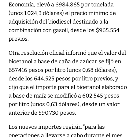
Economía, elevó a $984.865 por tonelada
(unos 1.024,3 dólares) el precio mínimo de
adquisición del biodiesel destinado a la
combinación con gasoil, desde los $965.554
previos.
Otra resolución oficial informó que el valor del
bioetanol a base de caña de azúcar se fijó en
657,416 pesos por litro (unos 0,68 dólares),
desde los 644,525 pesos por litro previos, y
dijo que el importe para el bioetanol elaborado
a base de maíz se modificó a 602,545 pesos
por litro (unos 0,63 dólares), desde un valor
anterior de 590,730 pesos.
Los nuevos importes regirán “para las
operaciones a llevarse a cabo durante el mes