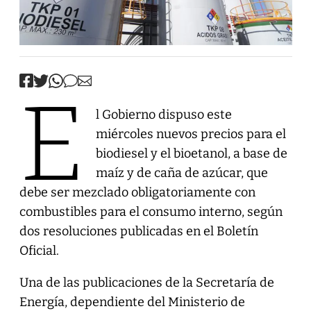
E
l Gobierno dispuso este
miércoles nuevos precios para el
biodiesel y el bioetanol, a base de
maíz y de caña de azúcar, que
debe ser mezclado obligatoriamente con
combustibles para el consumo interno, según
dos resoluciones publicadas en el Boletín
Oficial.
Una de las publicaciones de la Secretaría de
Energía, dependiente del Ministerio de