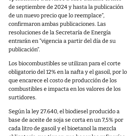
de septiembre de 2024 y hasta la publicación
de un nuevo precio que lo reemplace”,
confirmaron ambas publicaciones. Las
resoluciones de la Secretaría de Energía
entrarán en “vigencia a partir del día de su
publicación”.
Los biocombustibles se utilizan para el corte
obligatorio del 12% en la nafta y el gasoil, por lo
que encarece el costo de producción de los
combustibles e impacta en los valores de los
surtidores.
Según la ley 27.640, el biodiesel producido a
base de aceite de soja se corta en un 7,5% por
cada litro de gasoil y el bioetanol la mezcla