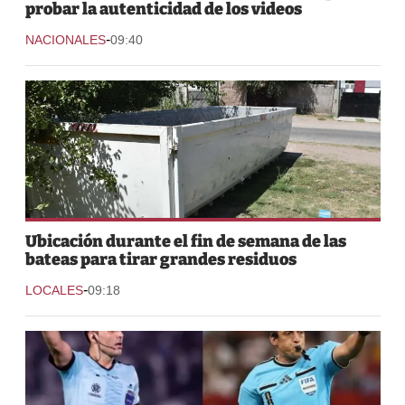
probar la autenticidad de los videos
-
NACIONALES
09:40
Ubicación durante el fin de semana de las
bateas para tirar grandes residuos
-
LOCALES
09:18