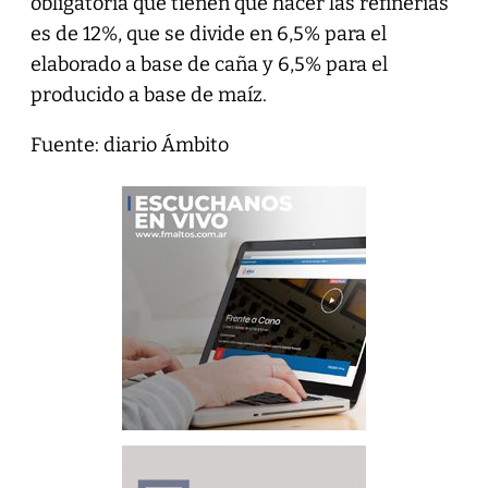
obligatoria que tienen que hacer las refinerías
es de 12%, que se divide en 6,5% para el
elaborado a base de caña y 6,5% para el
producido a base de maíz.
Fuente: diario Ámbito