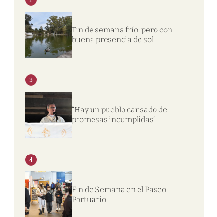
Fin de semana frío, pero con
buena presencia de sol
3
“Hay un pueblo cansado de
promesas incumplidas”
4
Fin de Semana en el Paseo
Portuario