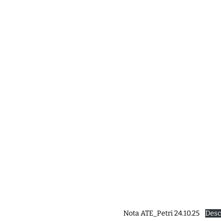
Nota ATE_Petri 24.10.25
Desc