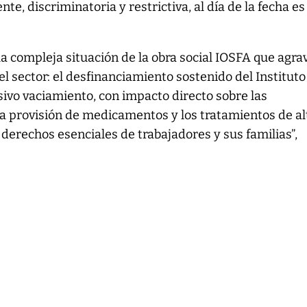
te, discriminatoria y restrictiva, al día de la fecha es
 la compleja situación de la obra social IOSFA que agra
 sector: el desfinanciamiento sostenido del Instituto
ivo vaciamiento, con impacto directo sobre las
a provisión de medicamentos y los tratamientos de al
derechos esenciales de trabajadores y sus familias”,