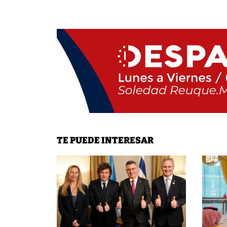
TE PUEDE INTERESAR