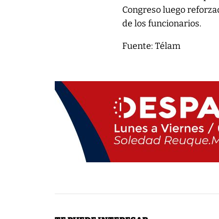
Congreso luego reforzad
de los funcionarios.
Fuente: Télam