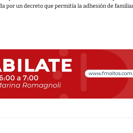
a por un decreto que permitía la adhesión de familia