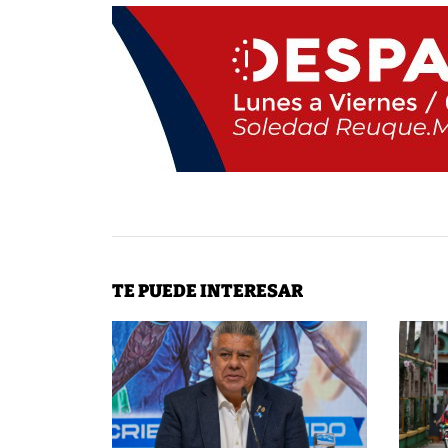
TE PUEDE INTERESAR