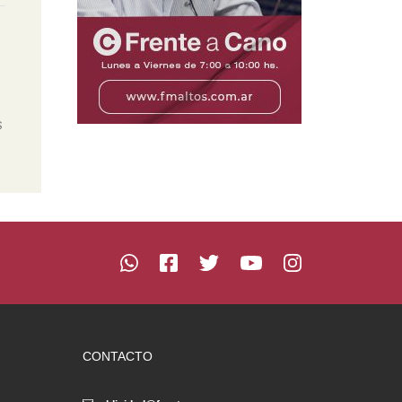
s
CONTACTO