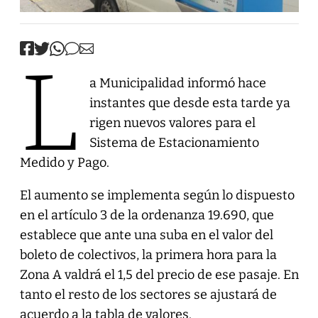
L
a Municipalidad informó hace
instantes que desde esta tarde ya
rigen nuevos valores para el
Sistema de Estacionamiento
Medido y Pago.
El aumento se implementa según lo dispuesto
en el artículo 3 de la ordenanza 19.690, que
establece que ante una suba en el valor del
boleto de colectivos, la primera hora para la
Zona A valdrá el 1,5 del precio de ese pasaje. En
tanto el resto de los sectores se ajustará de
acuerdo a la tabla de valores.