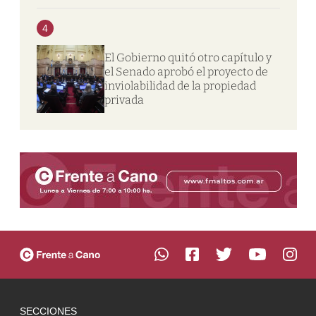
4
El Gobierno quitó otro capítulo y
el Senado aprobó el proyecto de
inviolabilidad de la propiedad
privada
SECCIONES