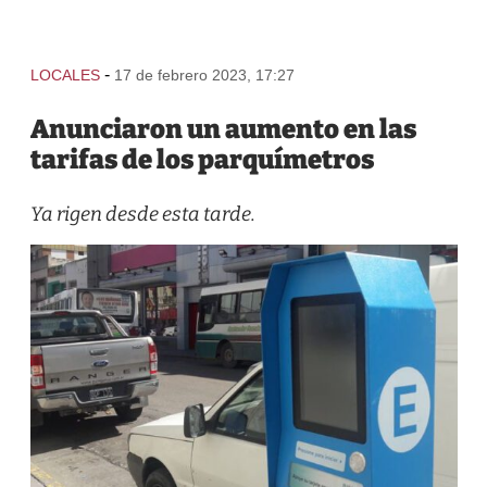
-
LOCALES
17 de febrero 2023, 17:27
Anunciaron un aumento en las
tarifas de los parquímetros
Ya rigen desde esta tarde.