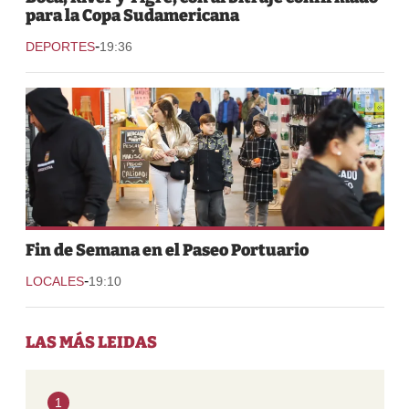
para la Copa Sudamericana
-
DEPORTES
19:36
Fin de Semana en el Paseo Portuario
-
LOCALES
19:10
LAS MÁS LEIDAS
1