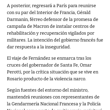
A posterior, regresará a París para reunirse
con su par del Interior de Francia, Gérald
Darmanin, férreo defensor de la promesa de
campaña de Macron de instalar centros de
rehabilitación y recuperación vigilados por
militares. La intención del gobierno francés fue
dar respuesta a la inseguridad.
El viaje de Fernández se enmarca tras los
cruces del gobernador de Santa Fe, Omar
Perotti, por la crítica situación que se vive en
Rosario producto de la violencia narco.
Según fuentes del entorno del ministro,
mantendrá reuniones con representantes de
la Gendarmería Nacional Francesa y la Policía