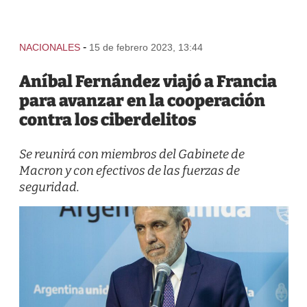
-
NACIONALES
15 de febrero 2023, 13:44
Aníbal Fernández viajó a Francia
para avanzar en la cooperación
contra los ciberdelitos
Se reunirá con miembros del Gabinete de
Macron y con efectivos de las fuerzas de
seguridad.