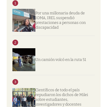
1
Por una millonaria deuda de
IOMA, IREL suspendió
prestaciones a personas con
discapacidad
2
Un camión volcó en la ruta 51
3
Científicos de todo el país
repudiaron los dichos de Milei
sobre estudiantes,
investigadores y docentes