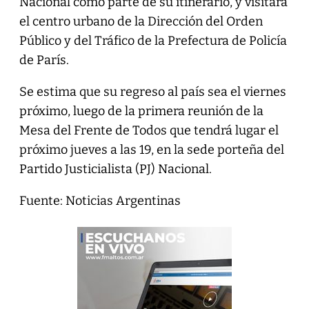
Nacional como parte de su itinerario, y visitará
el centro urbano de la Dirección del Orden
Público y del Tráfico de la Prefectura de Policía
de París.
Se estima que su regreso al país sea el viernes
próximo, luego de la primera reunión de la
Mesa del Frente de Todos que tendrá lugar el
próximo jueves a las 19, en la sede porteña del
Partido Justicialista (PJ) Nacional.
Fuente: Noticias Argentinas