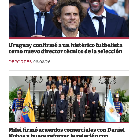
Uruguay confirmó a un histórico futbolista
como nuevo director técnico de la selección
-
DEPORTES
06/08/26
Milei firmó acuerdos comerciales con Daniel
Noboa y busca reforzar la relación con