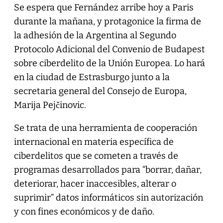
Se espera que Fernández arribe hoy a Paris
durante la mañana, y protagonice la firma de
la adhesión de la Argentina al Segundo
Protocolo Adicional del Convenio de Budapest
sobre ciberdelito de la Unión Europea. Lo hará
en la ciudad de Estrasburgo junto a la
secretaria general del Consejo de Europa,
Marija Pejčinovic.
Se trata de una herramienta de cooperación
internacional en materia específica de
ciberdelitos que se cometen a través de
programas desarrollados para “borrar, dañar,
deteriorar, hacer inaccesibles, alterar o
suprimir” datos informáticos sin autorización
y con fines económicos y de daño.