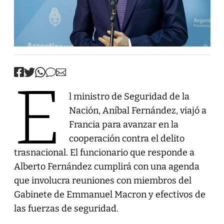
E
l ministro de Seguridad de la
Nación, Aníbal Fernández, viajó a
Francia para avanzar en la
cooperación contra el delito
trasnacional. El funcionario que responde a
Alberto Fernández cumplirá con una agenda
que involucra reuniones con miembros del
Gabinete de Emmanuel Macron y efectivos de
las fuerzas de seguridad.