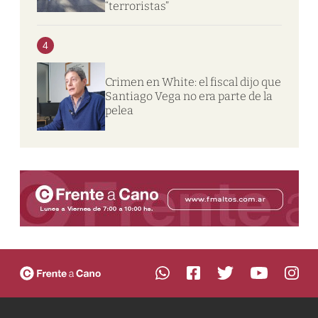
“terroristas”
4
Crimen en White: el fiscal dijo que
Santiago Vega no era parte de la
pelea