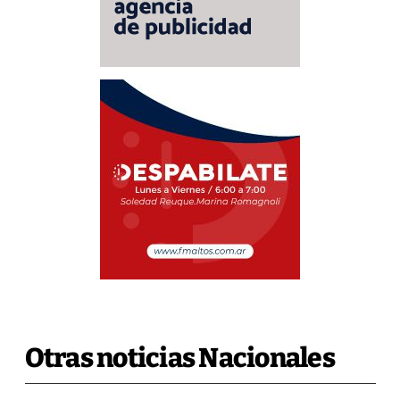
Otras noticias Nacionales