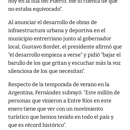
hoy en la Isla del Puerto, me di cuenta de que
no estaba equivocado”.
Al anunciar el desarrollo de obras de
infraestructura urbana y deportiva en el
municipio entrerriano junto al gobernador
local, Gustavo Bordet, el presidente afirmó que
“el desarrollo empieza a verse” y pidió “bajar el
barullo de los que gritan y escuchar más la voz
silenciosa de los que necesitan”.
Respecto de la temporada de verano en la
Argentina, Fernández subrayó: “Este millón de
personas que vinieron a Entre Ríos en este
enero tiene que ver con un movimiento
turístico que hemos tenido en todo el país y
que es récord histórico”.