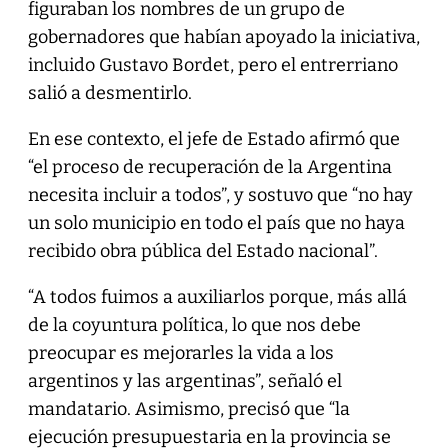
figuraban los nombres de un grupo de
gobernadores que habían apoyado la iniciativa,
incluido Gustavo Bordet, pero el entrerriano
salió a desmentirlo.
En ese contexto, el jefe de Estado afirmó que
“el proceso de recuperación de la Argentina
necesita incluir a todos”, y sostuvo que “no hay
un solo municipio en todo el país que no haya
recibido obra pública del Estado nacional”.
“A todos fuimos a auxiliarlos porque, más allá
de la coyuntura política, lo que nos debe
preocupar es mejorarles la vida a los
argentinos y las argentinas”, señaló el
mandatario. Asimismo, precisó que “la
ejecución presupuestaria en la provincia se