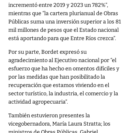
incrementó entre 2019 y 2023 un 782%”,
mientras que “la cartera plurianual de Obras
Públicas suma una inversión superior a los 81
mil millones de pesos que el Estado nacional
está aportando para que Entre Ríos crezca”.
Por su parte, Bordet expresó su
agradecimiento al Ejecutivo nacional por “el
esfuerzo que ha hecho en omentos difíciles y
por las medidas que han posibilitado la
recuperación que estamos viviendo en el
sector turístico, la industria, el comercio y la
actividad agropecuaria”.
También estuvieron presentes la
vicegobernadora, María Laura Stratta; los
ministros de Obras Públicas, Gabriel