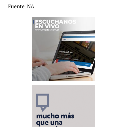
Fuente: NA