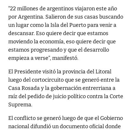
“22 millones de argentinos viajaron este año
por Argentina. Salieron de sus casas buscando
un lugar como la Isla del Puerto para venir a
descansar. Eso quiere decir que estamos
moviendo la economía, eso quiere decir que
estamos progresando y que el desarrollo
empieza a verse”, manifestó.
El Presidente visitó la provincia del Litoral
luego del cortocircuito que se generó entre la
Casa Rosada y la gobernación entrerriana a
raíz del pedido de juicio político contra la Corte
Suprema.
El conflicto se generó luego de que el Gobierno
nacional difundió un documento oficial donde