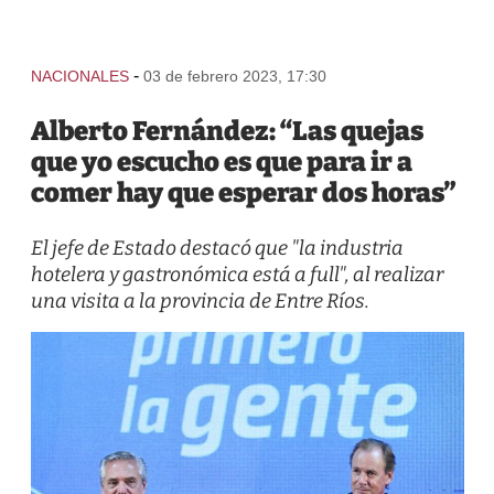
-
NACIONALES
03 de febrero 2023, 17:30
Alberto Fernández: “Las quejas
que yo escucho es que para ir a
comer hay que esperar dos horas”
El jefe de Estado destacó que "la industria
hotelera y gastronómica está a full", al realizar
una visita a la provincia de Entre Ríos.