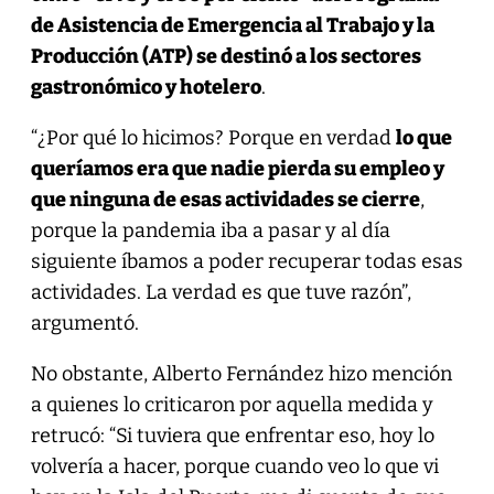
de Asistencia de Emergencia al Trabajo y la
Producción (ATP) se destinó a los sectores
gastronómico y hotelero
.
“¿Por qué lo hicimos? Porque en verdad
lo que
queríamos era que nadie pierda su empleo y
que ninguna de esas actividades se cierre
,
porque la pandemia iba a pasar y al día
siguiente íbamos a poder recuperar todas esas
actividades. La verdad es que tuve razón”,
argumentó.
No obstante, Alberto Fernández hizo mención
a quienes lo criticaron por aquella medida y
retrucó: “Si tuviera que enfrentar eso, hoy lo
volvería a hacer, porque cuando veo lo que vi