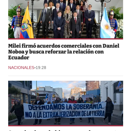
Milei firmó acuerdos comerciales con Daniel
Noboa y busca reforzar la relación con
Ecuador
-
NACIONALES
19:28