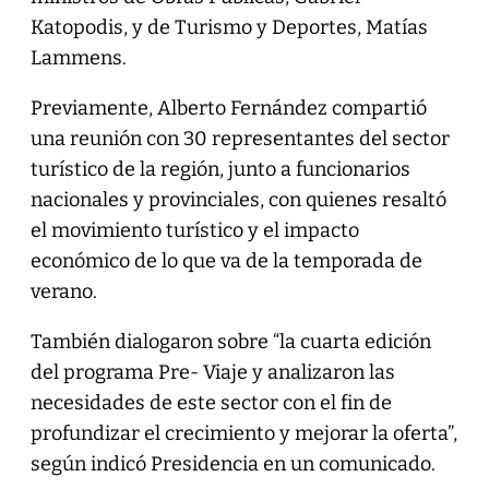
Katopodis, y de Turismo y Deportes, Matías
Lammens.
Previamente, Alberto Fernández compartió
una reunión con 30 representantes del sector
turístico de la región, junto a funcionarios
nacionales y provinciales, con quienes resaltó
el movimiento turístico y el impacto
económico de lo que va de la temporada de
verano.
También dialogaron sobre “la cuarta edición
del programa Pre- Viaje y analizaron las
necesidades de este sector con el fin de
profundizar el crecimiento y mejorar la oferta”,
según indicó Presidencia en un comunicado.