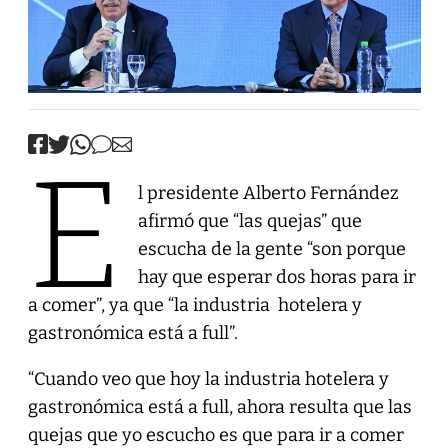
E
l presidente Alberto Fernández
afirmó que “las quejas” que
escucha de la gente “son porque
hay que esperar dos horas para ir
a comer”, ya que “la industria hotelera y
gastronómica está a full”.
“Cuando veo que hoy la industria hotelera y
gastronómica está a full, ahora resulta que las
quejas que yo escucho es que para ir a comer