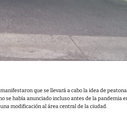
manifestaron que se llevará a cabo la idea de peatona
mo se había anunciado incluso antes de la pandemia e
una modificación al área central de la ciudad.