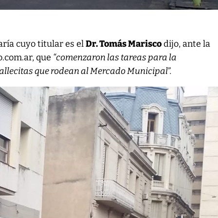
ría cuyo titular es el
Dr. Tomás Marisco
dijo, ante la
o.com.ar, que
“comenzaron las tareas para la
allecitas que rodean al Mercado Municipal”.