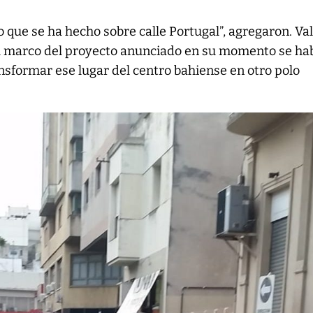
lo que se ha hecho sobre calle Portugal”, agregaron. Val
l marco del proyecto anunciado en su momento se ha
sformar ese lugar del centro bahiense en otro polo