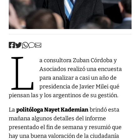
L
a consultora Zuban Córdoba y
Asociados realizó una encuesta
para analizar a casi un año de
presidencia de Javier Milei qué
piensan las y los argentinos de su gestión.
La
politóloga Nayet Kademian
brindó esta
mañana algunos detalles del informe
presentado el fin de semana y resumió que
hay una buena valoración de la ciudadanía