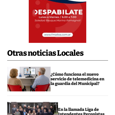
Otras noticias Locales
¿Cómo funciona el nuevo
servicio de telemedicina en
la guardia del Municipal?
En la llamada Liga de
Intendentes Peronistas