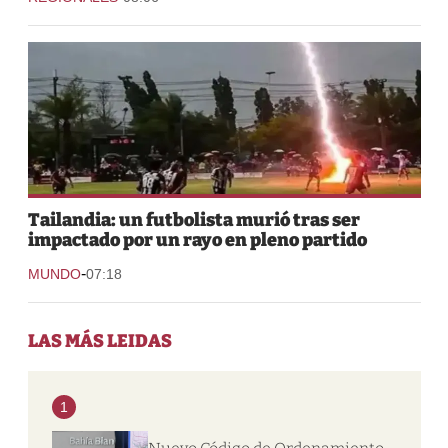
Tailandia: un futbolista murió tras ser
impactado por un rayo en pleno partido
-
MUNDO
07:18
LAS MÁS LEIDAS
1