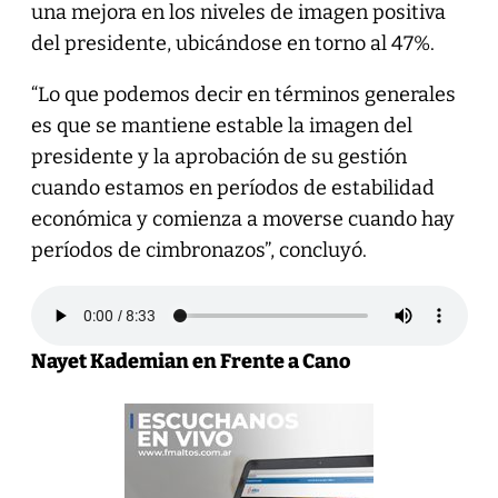
una mejora en los niveles de imagen positiva
del presidente, ubicándose en torno al 47%.
“Lo que podemos decir en términos generales
es que se mantiene estable la imagen del
presidente y la aprobación de su gestión
cuando estamos en períodos de estabilidad
económica y comienza a moverse cuando hay
períodos de cimbronazos”, concluyó.
Nayet Kademian en Frente a Cano