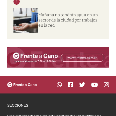
4
Mañana no tendrán agua en un
sector de la ciudad por trabajos
en la red
SECCIONES