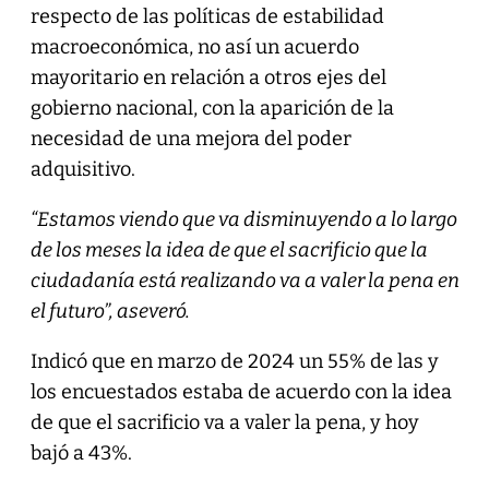
respecto de las políticas de estabilidad
macroeconómica, no así un acuerdo
mayoritario en relación a otros ejes del
gobierno nacional, con la aparición de la
necesidad de una mejora del poder
adquisitivo.
“Estamos viendo que va disminuyendo a lo largo
de los meses la idea de que el sacrificio que la
ciudadanía está realizando va a valer la pena en
el futuro”, aseveró.
Indicó que en marzo de 2024 un 55% de las y
los encuestados estaba de acuerdo con la idea
de que el sacrificio va a valer la pena, y hoy
bajó a 43%.