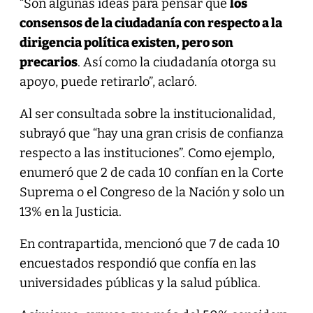
“Son algunas ideas para pensar que
los
consensos de la ciudadanía con respecto a la
dirigencia política existen, pero son
precarios
. Así como la ciudadanía otorga su
apoyo, puede retirarlo”, aclaró.
Al ser consultada sobre la institucionalidad,
subrayó que “hay una gran crisis de confianza
respecto a las instituciones”. Como ejemplo,
enumeró que 2 de cada 10 confían en la Corte
Suprema o el Congreso de la Nación y solo un
13% en la Justicia.
En contrapartida, mencionó que 7 de cada 10
encuestados respondió que confía en las
universidades públicas y la salud pública.