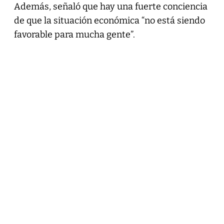
Además, señaló que hay una fuerte conciencia
de que la situación económica “no está siendo
favorable para mucha gente”.