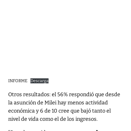
INFORME
Descarga
Otros resultados: el 56% respondió que desde
la asunción de Milei hay menos actividad
económica y 6 de 10 cree que bajó tanto el
nivel de vida como el de los ingresos.