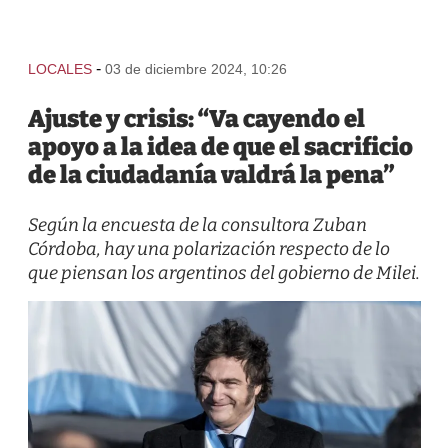
-
LOCALES
03 de diciembre 2024, 10:26
Ajuste y crisis: “Va cayendo el
apoyo a la idea de que el sacrificio
de la ciudadanía valdrá la pena”
Según la encuesta de la consultora Zuban
Córdoba, hay una polarización respecto de lo
que piensan los argentinos del gobierno de Milei.