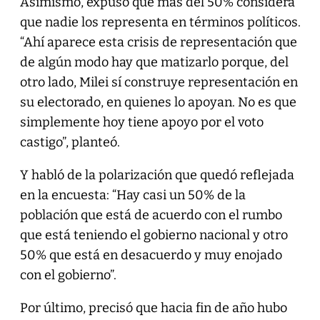
Asimismo, expuso que más del 50% considera
que nadie los representa en términos políticos.
“Ahí aparece esta crisis de representación que
de algún modo hay que matizarlo porque, del
otro lado, Milei sí construye representación en
su electorado, en quienes lo apoyan. No es que
simplemente hoy tiene apoyo por el voto
castigo”, planteó.
Y habló de la polarización que quedó reflejada
en la encuesta: “Hay casi un 50% de la
población que está de acuerdo con el rumbo
que está teniendo el gobierno nacional y otro
50% que está en desacuerdo y muy enojado
con el gobierno”.
Por último, precisó que hacia fin de año hubo