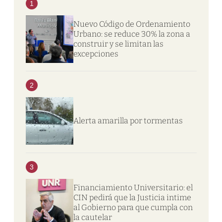
1
Nuevo Código de Ordenamiento
Urbano: se reduce 30% la zona a
construir y se limitan las
excepciones
2
Alerta amarilla por tormentas
3
Financiamiento Universitario: el
CIN pedirá que la Justicia intime
al Gobierno para que cumpla con
la cautelar