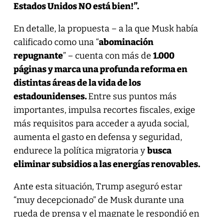
Estados Unidos NO está bien!”.
En detalle, la propuesta – a la que Musk había
calificado como una “
abominación
repugnante
” – cuenta con más de
1.000
páginas y marca una profunda reforma en
distintas áreas de la vida de los
estadounidenses.
Entre sus puntos más
importantes, impulsa recortes fiscales, exige
más requisitos para acceder a ayuda social,
aumenta el gasto en defensa y seguridad,
endurece la política migratoria y
busca
eliminar subsidios a las energías renovables.
Ante esta situación, Trump aseguró estar
“muy decepcionado” de Musk durante una
rueda de prensa y el magnate le respondió en