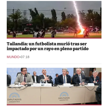
Tailandia: un futbolista murió tras ser
impactado por un rayo en pleno partido
-
MUNDO
07:18