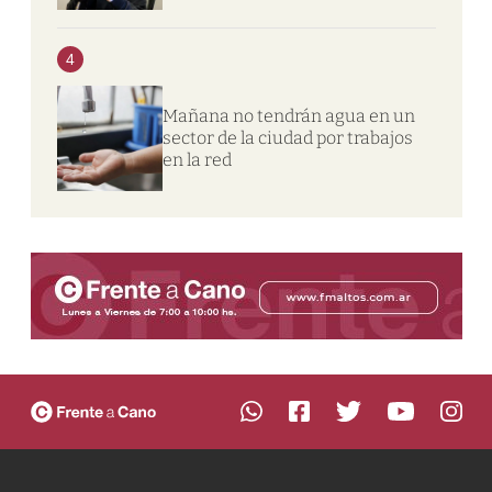
4
Mañana no tendrán agua en un
sector de la ciudad por trabajos
en la red