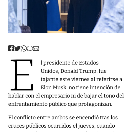
E
l presidente de Estados
Unidos, Donald Trump, fue
tajante este viernes al referirse a
Elon Musk: no tiene intención de
hablar con el empresario ni de bajar el tono del
enfrentamiento público que protagonizan.
El conflicto entre ambos se encendió tras los
cruces públicos ocurridos el jueves, cuando