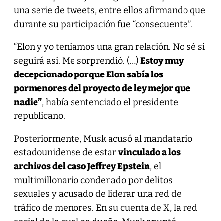
una serie de tweets, entre ellos afirmando que
durante su participación fue “consecuente”.
“Elon y yo teníamos una gran relación. No sé si
seguirá así. Me sorprendió. (…)
Estoy muy
decepcionado porque Elon sabía los
pormenores del proyecto de ley mejor que
nadie”
, había sentenciado el presidente
republicano.
Posteriormente, Musk acusó al mandatario
estadounidense de estar
vinculado a los
archivos del caso Jeffrey Epstein
, el
multimillonario condenado por delitos
sexuales y acusado de liderar una red de
tráfico de menores. En su cuenta de X, la red