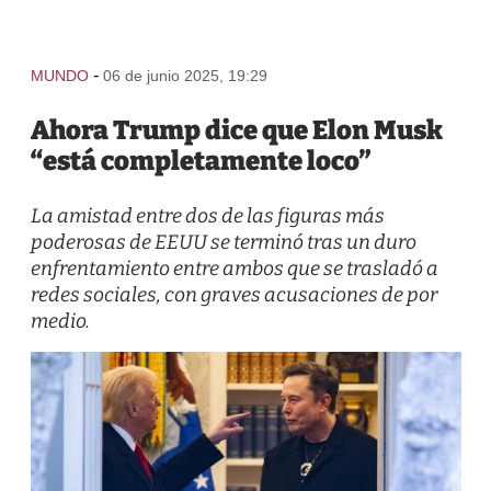
-
MUNDO
06 de junio 2025, 19:29
Ahora Trump dice que Elon Musk
“está completamente loco”
La amistad entre dos de las figuras más
poderosas de EEUU se terminó tras un duro
enfrentamiento entre ambos que se trasladó a
redes sociales, con graves acusaciones de por
medio.