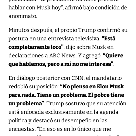
hablar con Musk hoy”, afirmó bajo condición de
anonimato.
Minutos después, el propio Trump confirmó su
postura en una entrevista televisiva.
“Está
completamente loco”
, dijo sobre Musk en
declaraciones a ABC News. Y agregó:
“Quiere
que hablemos, pero a mí no me interesa”
.
En diálogo posterior con CNN, el mandatario
redobló su posición:
“No pienso en Elon Musk
para nada. Tiene un problema. El pobre tiene
un problema”
. Trump sostuvo que su atención
está enfocada exclusivamente en la agenda
política y destacó su desempeño en las
encuestas. “En eso es en lo único que me