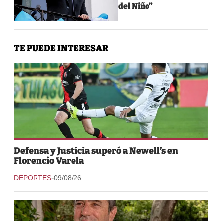
del Niño”
TE PUEDE INTERESAR
Defensa y Justicia superó a Newell’s en
Florencio Varela
-
DEPORTES
09/08/26