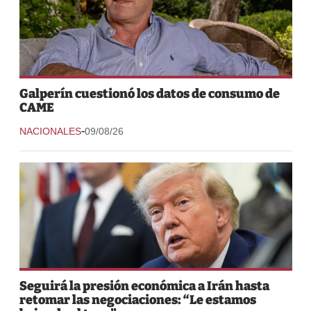
Galperín cuestionó los datos de consumo de
CAME
-
NACIONALES
09/08/26
Seguirá la presión económica a Irán hasta
retomar las negociaciones: “Le estamos