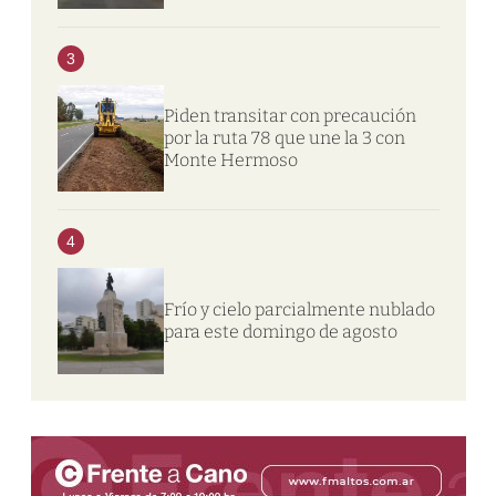
3
Piden transitar con precaución
por la ruta 78 que une la 3 con
Monte Hermoso
4
Frío y cielo parcialmente nublado
para este domingo de agosto