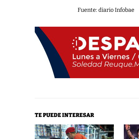
Fuente: diario Infobae
TE PUEDE INTERESAR