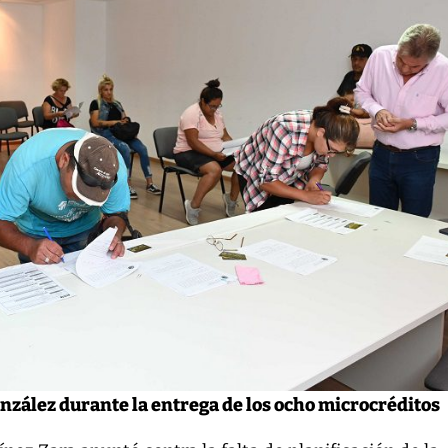
nzález durante la entrega de los ocho microcréditos