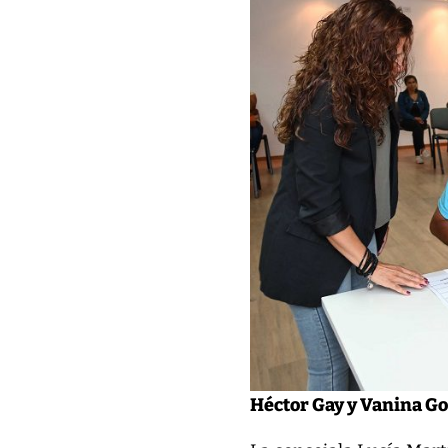
Héctor Gay y Vanina Go