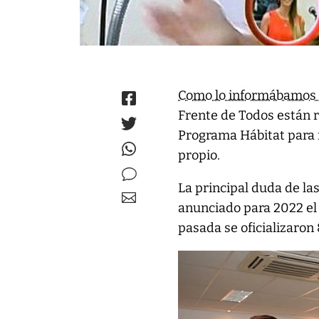
Como lo informábamos e
Frente de Todos están r
Programa Hábitat para 
propio.
La principal duda de las
anunciado para 2022 el 
pasada se oficializaron 