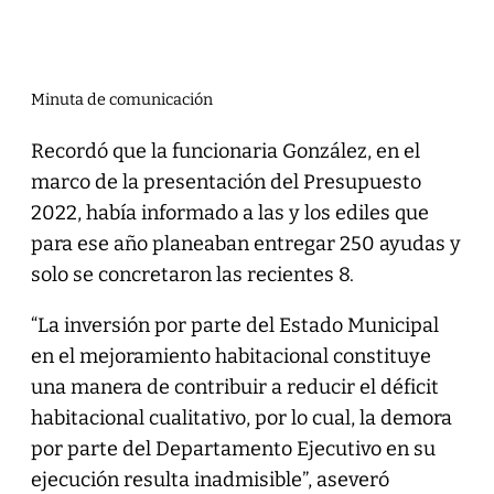
Minuta de comunicación
Recordó que la funcionaria González, en el
marco de la presentación del Presupuesto
2022, había informado a las y los ediles que
para ese año planeaban entregar 250 ayudas y
solo se concretaron las recientes 8.
“La inversión por parte del Estado Municipal
en el mejoramiento habitacional constituye
una manera de contribuir a reducir el déficit
habitacional cualitativo, por lo cual, la demora
por parte del Departamento Ejecutivo en su
ejecución resulta inadmisible”, aseveró