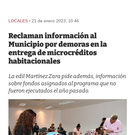
-
LOCALES
21 de enero 2023, 10:46
Reclaman información al
Municipio por demoras en la
entrega de microcréditos
habitacionales
La edil Martínez Zara pide además, información
sobre fondos asignados al programa que no
fueron ejecutados el año pasado.