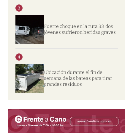
3
Fuerte choque en la ruta 33: dos
jóvenes sufrieron heridas graves
4
Ubicación durante el fin de
semana de las bateas para tirar
grandes residuos