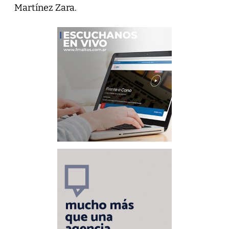
Martínez Zara.