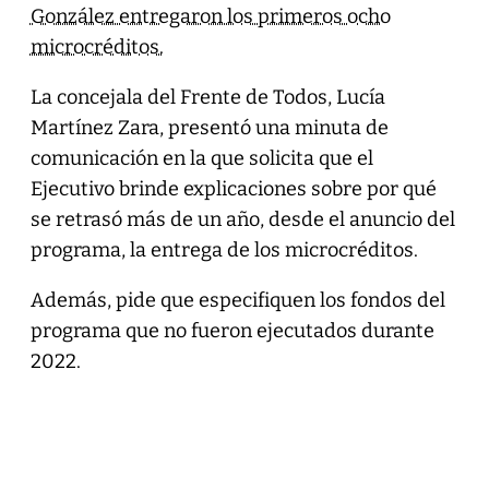
González entregaron los primeros ocho
microcréditos.
La concejala del Frente de Todos, Lucía
Martínez Zara, presentó una minuta de
comunicación en la que solicita que el
Ejecutivo brinde explicaciones sobre por qué
se retrasó más de un año, desde el anuncio del
programa, la entrega de los microcréditos.
Además, pide que especifiquen los fondos del
programa que no fueron ejecutados durante
2022.