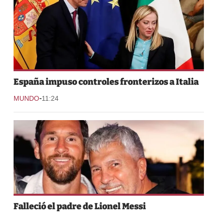
España impuso controles fronterizos a Italia
-
MUNDO
11:24
Falleció el padre de Lionel Messi