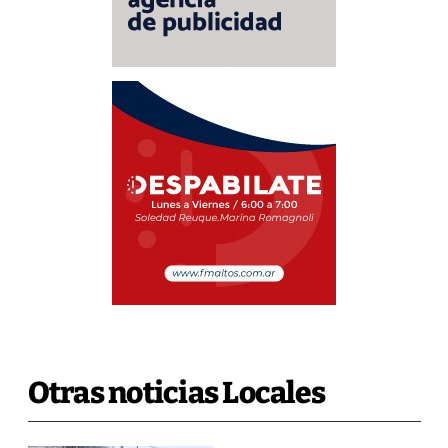
Otras noticias Locales