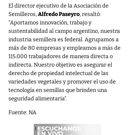
El director ejecutivo de la Asociación de
Semilleros,
Alfredo Paseyro
, resaltó:
“Aportamos innovación, trabajo y
sustentabilidad al campo argentino, nuestra
industria semillera es federal. Agrupamos a
más de 80 empresas y empleamos a más de
115.000 trabajadores de manera directa o
indirecta. Nuestro objetivo es asegurar el
derecho de propiedad intelectual de las
variedades vegetales y promover el uso de
tecnología en semillas que brinden una
seguridad alimentaria”.
Fuente: NA