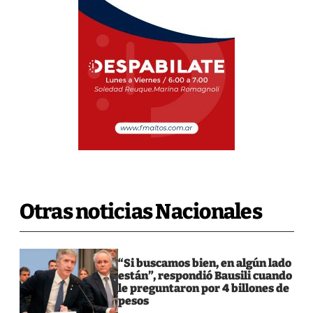
Otras noticias Nacionales
“Si buscamos bien, en algún lado
están”, respondió Bausili cuando
le preguntaron por 4 billones de
pesos