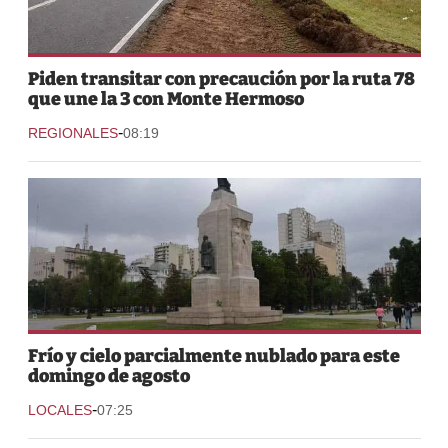
Piden transitar con precaución por la ruta 78
que une la 3 con Monte Hermoso
-
REGIONALES
08:19
Frío y cielo parcialmente nublado para este
domingo de agosto
-
LOCALES
07:25