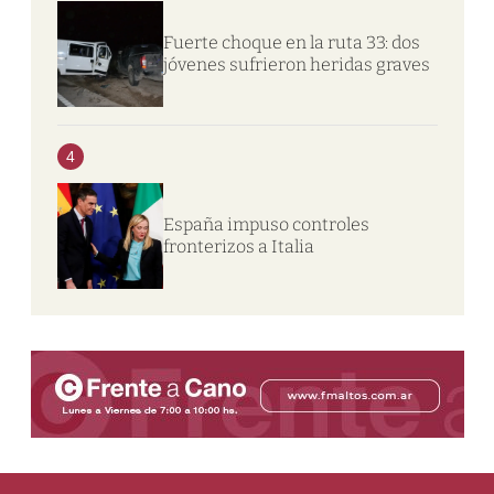
Fuerte choque en la ruta 33: dos
jóvenes sufrieron heridas graves
4
España impuso controles
fronterizos a Italia