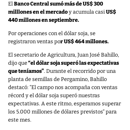
El
Banco Central sumó más de US$ 300
milllones en el mercado
y acumula casi
US$
440 millones en septiembre.
Por operaciones con el dólar soja, se
registraron ventas po
r US$ 464 millones.
El secretario de Agricultura, Juan José Bahillo,
dijo que
“el dólar soja superó las expectativas
que teníamos”
. Durante el recorrido por una
planta de semillas de Pergamino, Bahillo
destacó: “El campo nos acompaña con ventas
récord y el dólar soja superó nuestras
expectativas. A este ritmo, esperamos superar
los 5.000 millones de dólares previstos” para
este mes.