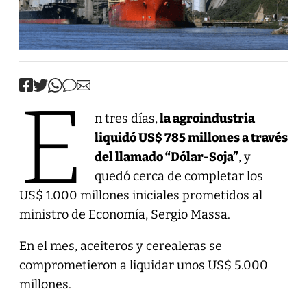
E
n tres días,
la agroindustria
liquidó US$ 785 millones a través
del llamado “Dólar-Soja”
, y
quedó cerca de completar los
US$ 1.000 millones iniciales prometidos al
ministro de Economía, Sergio Massa.
En el mes, aceiteros y cerealeras se
comprometieron a liquidar unos US$ 5.000
millones.