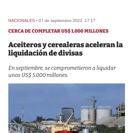
-
NACIONALES
07 de septiembre 2022, 17:17
CERCA DE COMPLETAR US$ 1.000 MILLONES
Aceiteros y cerealeras aceleran la
liquidación de divisas
En septiembre, se comprometieron a liquidar
unos US$ 5.000 millones.