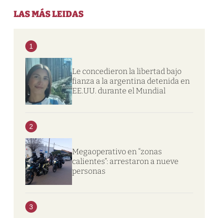
LAS MÁS LEIDAS
1
Le concedieron la libertad bajo
fianza a la argentina detenida en
EE.UU. durante el Mundial
2
Megaoperativo en “zonas
calientes”: arrestaron a nueve
personas
3