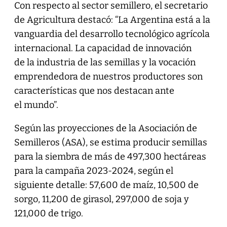
Con respecto al sector semillero, el secretario
de Agricultura destacó: “La Argentina está a la
vanguardia del desarrollo tecnológico agrícola
internacional. La capacidad de innovación
de la industria de las semillas y la vocación
emprendedora de nuestros productores son
características que nos destacan ante
el mundo”.
Según las proyecciones de la Asociación de
Semilleros (ASA), se estima producir semillas
para la siembra de más de 497,300 hectáreas
para la campaña 2023-2024, según el
siguiente detalle: 57,600 de maíz, 10,500 de
sorgo, 11,200 de girasol, 297,000 de soja y
121,000 de trigo.