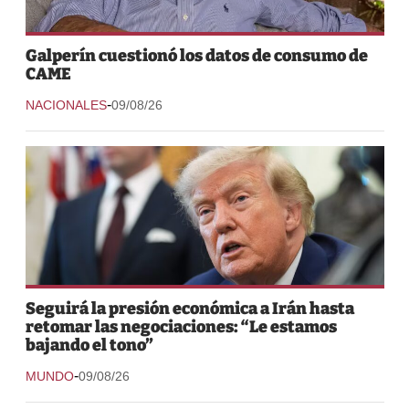
Galperín cuestionó los datos de consumo de
CAME
-
NACIONALES
09/08/26
Seguirá la presión económica a Irán hasta
retomar las negociaciones: “Le estamos
bajando el tono”
-
MUNDO
09/08/26