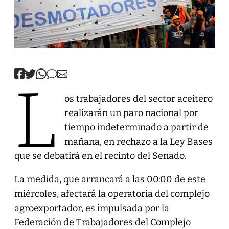
L
os trabajadores del sector aceitero
realizarán un paro nacional por
tiempo indeterminado a partir de
mañana, en rechazo a la Ley Bases
que se debatirá en el recinto del Senado.
La medida, que arrancará a las 00:00 de este
miércoles, afectará la operatoria del complejo
agroexportador, es impulsada por la
Federación de Trabajadores del Complejo