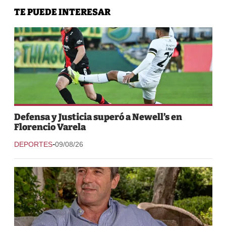
TE PUEDE INTERESAR
Defensa y Justicia superó a Newell’s en
Florencio Varela
-
DEPORTES
09/08/26