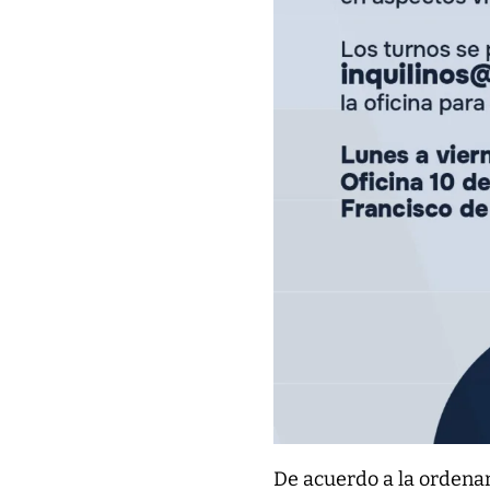
De acuerdo a la ordena