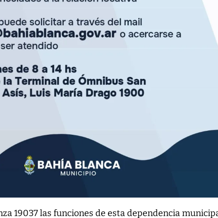
nza 19037 las funciones de esta dependencia municip