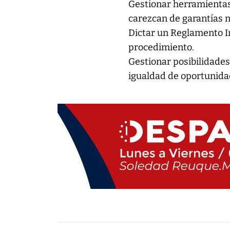
Gestionar herramientas 
carezcan de garantías ne
Dictar un Reglamento In
procedimiento.
Gestionar posibilidades
igualdad de oportunidad