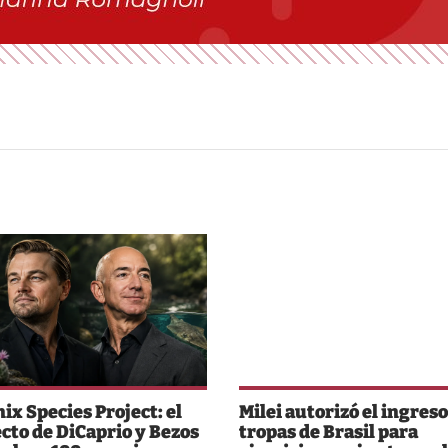
ix Species Project: el
Milei autorizó el ingreso
cto de DiCaprio y Bezos
tropas de Brasil para