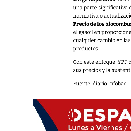
una parte significativa 
normativa o actualizaci
Precio de los biocombu
el gasoil en proporcion
cualquier cambio en las 
productos.
Con este enfoque, YPF b
sus precios y la susten
Fuente: diario Infobae