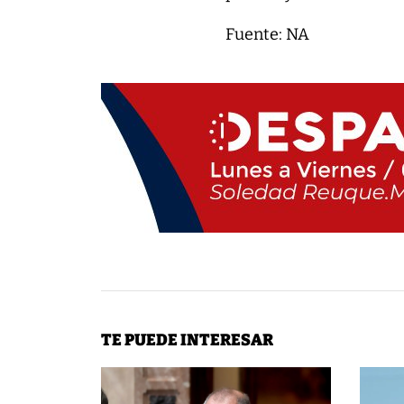
Fuente: NA
TE PUEDE INTERESAR