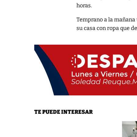
horas.
Temprano a la mañana u
su casa con ropa que dej
TE PUEDE INTERESAR