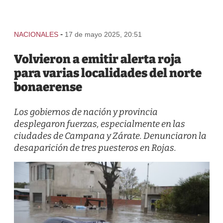
-
NACIONALES
17 de mayo 2025, 20:51
Volvieron a emitir alerta roja
para varias localidades del norte
bonaerense
Los gobiernos de nación y provincia
desplegaron fuerzas, especialmente en las
ciudades de Campana y Zárate. Denunciaron la
desaparición de tres puesteros en Rojas.