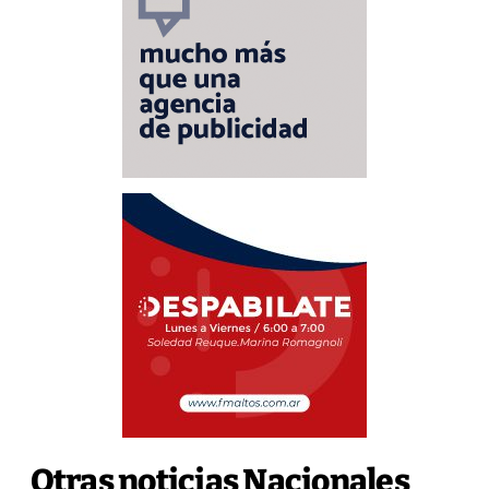
Otras noticias Nacionales