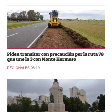
Piden transitar con precaución por la ruta 78
que une la 3 con Monte Hermoso
-
REGIONALES
08:19