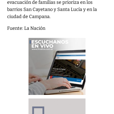
evacuación de familias se prioriza en los
barrios San Cayetano y Santa Lucía y en la
ciudad de Campana.
Fuente: La Nación