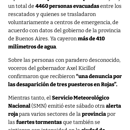
un total de
4460 personas evacuadas
entre los
rescatados y quienes se trasladaron
voluntariamente a centros de emergencia,
de
acuerdo con datos del gobierno de la provincia
de Buenos Aires. Ya cayeron
más de 410
milímetros de agua
.
Sobre las personas con paradero desconocido,
voceros del gobernador Axel Kicillof
confirmaron que recibieron
“una denuncia por
las desaparición de tres puesteros en Rojas”.
Mientras tanto, el
Servicio Meteorológico
Nacional
(SMN) emitió este sábado otra
alerta
roja
para varios sectores de la
provincia
por
las
fuertes tormentas
que también se