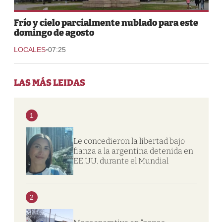
Frío y cielo parcialmente nublado para este
domingo de agosto
-
LOCALES
07:25
LAS MÁS LEIDAS
1
Le concedieron la libertad bajo
fianza a la argentina detenida en
EE.UU. durante el Mundial
2