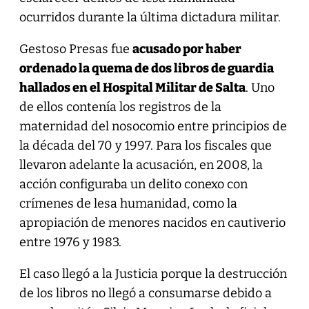
ocurridos durante la última dictadura militar.
Gestoso Presas fue
acusado por haber
ordenado la quema de dos libros de guardia
hallados en el Hospital Militar de Salta
. Uno
de ellos contenía los registros de la
maternidad del nosocomio entre principios de
la década del 70 y 1997. Para los fiscales que
llevaron adelante la acusación, en 2008, la
acción configuraba un delito conexo con
crímenes de lesa humanidad, como la
apropiación de menores nacidos en cautiverio
entre 1976 y 1983.
El caso llegó a la Justicia porque la destrucción
de los libros no llegó a consumarse debido a