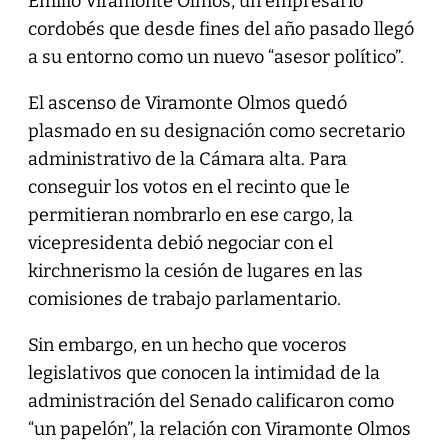
Emilio Viramonte Olmos, un empresario
cordobés que desde fines del año pasado llegó
a su entorno como un nuevo “asesor político”.
El ascenso de Viramonte Olmos quedó
plasmado en su designación como secretario
administrativo de la Cámara alta. Para
conseguir los votos en el recinto que le
permitieran nombrarlo en ese cargo, la
vicepresidenta debió negociar con el
kirchnerismo la cesión de lugares en las
comisiones de trabajo parlamentario.
Sin embargo, en un hecho que voceros
legislativos que conocen la intimidad de la
administración del Senado calificaron como
“un papelón”, la relación con Viramonte Olmos