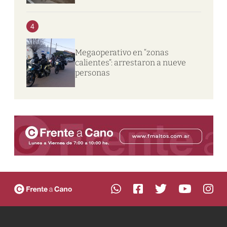
4
Megaoperativo en “zonas
calientes”: arrestaron a nueve
personas