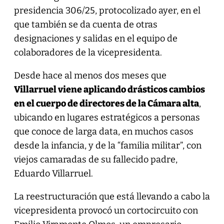
presidencia 306/25, protocolizado ayer, en el
que también se da cuenta de otras
designaciones y salidas en el equipo de
colaboradores de la vicepresidenta.
Desde hace al menos dos meses que
Villarruel viene aplicando drásticos cambios
en el cuerpo de directores de la Cámara alta
,
ubicando en lugares estratégicos a personas
que conoce de larga data, en muchos casos
desde la infancia, y de la “familia militar”, con
viejos camaradas de su fallecido padre,
Eduardo Villarruel.
La reestructuración que está llevando a cabo la
vicepresidenta provocó un cortocircuito con