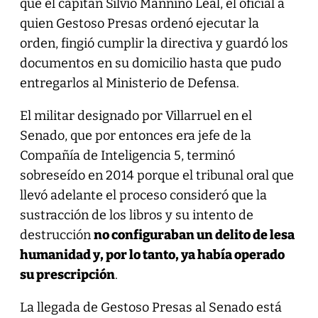
que el capitán Silvio Mannino Leal, el oficial a
quien Gestoso Presas ordenó ejecutar la
orden, fingió cumplir la directiva y guardó los
documentos en su domicilio hasta que pudo
entregarlos al Ministerio de Defensa.
El militar designado por Villarruel en el
Senado, que por entonces era jefe de la
Compañía de Inteligencia 5, terminó
sobreseído en 2014 porque el tribunal oral que
llevó adelante el proceso consideró que la
sustracción de los libros y su intento de
destrucción
no configuraban un delito de lesa
humanidad y, por lo tanto, ya había operado
su prescripción
.
La llegada de Gestoso Presas al Senado está