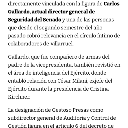
directamente vinculada con la figura de
Carlos
Gallardo, actual director general de
Seguridad del Senado
y una de las personas
que desde el segundo semestre del año
pasado cobró relevancia en el círculo íntimo de
colaboradores de Villarruel.
Gallardo, que fue compañero de armas del
padre de la vicepresidenta, también revistió en
el área de inteligencia del Ejército, donde
entabló relación con César Milani, exjefe del
Ejército durante la presidencia de Cristina
Kirchner.
La designación de Gestoso Presas como
subdirector general de Auditoría y Control de
Gestión figura en el artículo 6 del decreto de