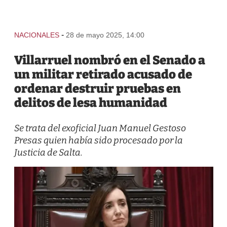
-
NACIONALES
28 de mayo 2025, 14:00
Villarruel nombró en el Senado a
un militar retirado acusado de
ordenar destruir pruebas en
delitos de lesa humanidad
Se trata del exoficial Juan Manuel Gestoso
Presas quien había sido procesado por la
Justicia de Salta.