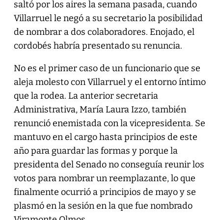
saltó por los aires la semana pasada, cuando
Villarruel le negó a su secretario la posibilidad
de nombrar a dos colaboradores. Enojado, el
cordobés habría presentado su renuncia.
No es el primer caso de un funcionario que se
aleja molesto con Villarruel y el entorno íntimo
que la rodea. La anterior secretaria
Administrativa, María Laura Izzo, también
renunció enemistada con la vicepresidenta. Se
mantuvo en el cargo hasta principios de este
año para guardar las formas y porque la
presidenta del Senado no conseguía reunir los
votos para nombrar un reemplazante, lo que
finalmente ocurrió a principios de mayo y se
plasmó en la sesión en la que fue nombrado
Viramonte Olmos.