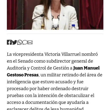
La vicepresidenta Victoria Villarruel nombró
en el Senado como subdirector general de
Auditoría y Control de Gestión a
Juan Manuel
Gestoso Presas
, un militar retirado del área de
inteligencia que estuvo acusado y fue
procesado por haber ordenado destruir
pruebas con la intención de obstaculizar el
acceso a documentación que ayudaría a
esclarecer delitos de lesa humanidad