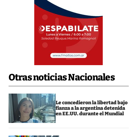
Otras noticias Nacionales
Le concedieron la libertad bajo
fianza a la argentina detenida
en EE.UU. durante el Mundial