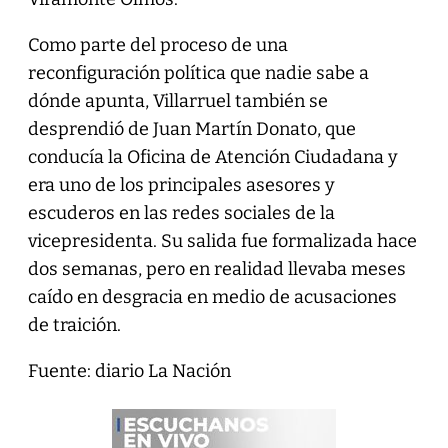
Como parte del proceso de una
reconfiguración política que nadie sabe a
dónde apunta, Villarruel también se
desprendió de Juan Martín Donato, que
conducía la Oficina de Atención Ciudadana y
era uno de los principales asesores y
escuderos en las redes sociales de la
vicepresidenta. Su salida fue formalizada hace
dos semanas, pero en realidad llevaba meses
caído en desgracia en medio de acusaciones
de traición.
Fuente: diario La Nación