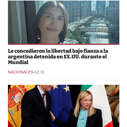
Le concedieron la libertad bajo fianza a la
argentina detenida en EE.UU. durante el
Mundial
-
NACIONALES
12:31