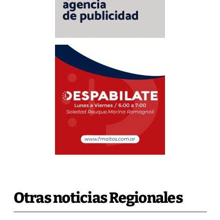
Otras noticias Regionales