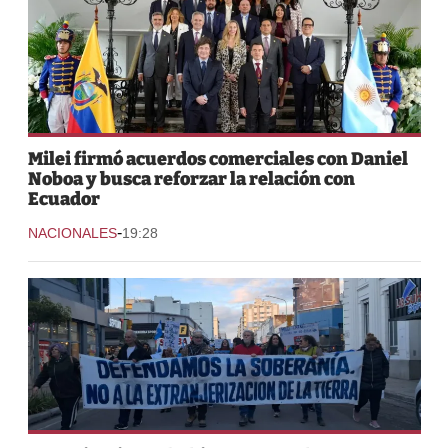
Milei firmó acuerdos comerciales con Daniel
Noboa y busca reforzar la relación con
Ecuador
-
NACIONALES
19:28