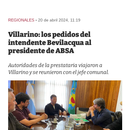
-
REGIONALES
20 de abril 2024, 11:19
Villarino: los pedidos del
intendente Bevilacqua al
presidente de ABSA
Autoridades de la prestataria viajaron a
Villarino y se reunieron con el jefe comunal.