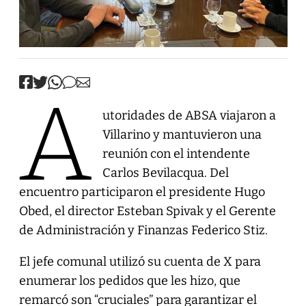
A
utoridades de ABSA viajaron a
Villarino y mantuvieron una
reunión con el intendente
Carlos Bevilacqua. Del
encuentro participaron el presidente Hugo
Obed, el director Esteban Spivak y el Gerente
de Administración y Finanzas Federico Stiz.
El jefe comunal utilizó su cuenta de X para
enumerar los pedidos que les hizo, que
remarcó son “cruciales” para garantizar el