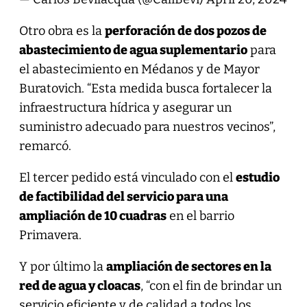
Otro obra es la
perforación de dos pozos de
abastecimiento de agua suplementario
para
el abastecimiento en Médanos y de Mayor
Buratovich. “Esta medida busca fortalecer la
infraestructura hídrica y asegurar un
suministro adecuado para nuestros vecinos”,
remarcó.
El tercer pedido está vinculado con el
estudio
de factibilidad del servicio para una
ampliación de 10 cuadras
en el barrio
Primavera.
Y por último la
ampliación de sectores en la
red de agua y cloacas
, “con el fin de brindar un
servicio eficiente y de calidad a todos los