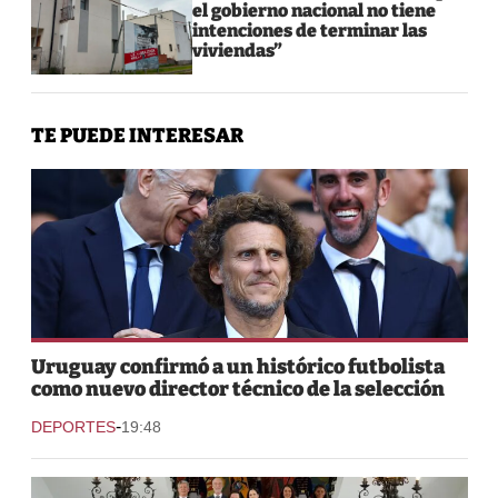
el gobierno nacional no tiene
intenciones de terminar las
viviendas”
TE PUEDE INTERESAR
Uruguay confirmó a un histórico futbolista
como nuevo director técnico de la selección
-
DEPORTES
19:48