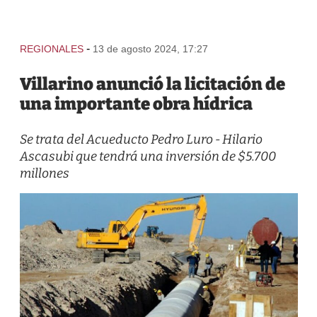
-
REGIONALES
13 de agosto 2024, 17:27
Villarino anunció la licitación de
una importante obra hídrica
Se trata del Acueducto Pedro Luro - Hilario
Ascasubi que tendrá una inversión de $5.700
millones