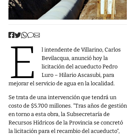
E
l intendente de Villarino, Carlos
Bevilacqua, anunció hoy la
licitación del acueducto Pedro
Luro – Hilario Ascasubi, para
mejorar el servicio de agua en la localidad.
Se trata de una intervención que tendrá un
costo de $5.700 millones. “Tras años de gestión
en torno a esta obra, la Subsecretaría de
Recursos Hídricos de la Provincia se concretó
la licitación para el recambio del acueducto”,