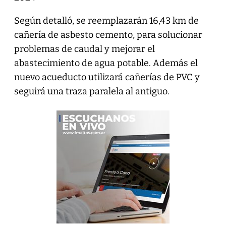
Según detalló, se reemplazarán 16,43 km de
cañería de asbesto cemento, para solucionar
problemas de caudal y mejorar el
abastecimiento de agua potable. Además el
nuevo acueducto utilizará cañerías de PVC y
seguirá una traza paralela al antiguo.