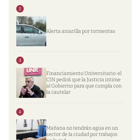
2
Alerta amarilla por tormentas
3
Financiamiento Universitario: el
CIN pedirá que la Justicia intime
al Gobierno para que cumpla con
la cautelar
4
Mañana no tendrán agua en un
sector de la ciudad por trabajos