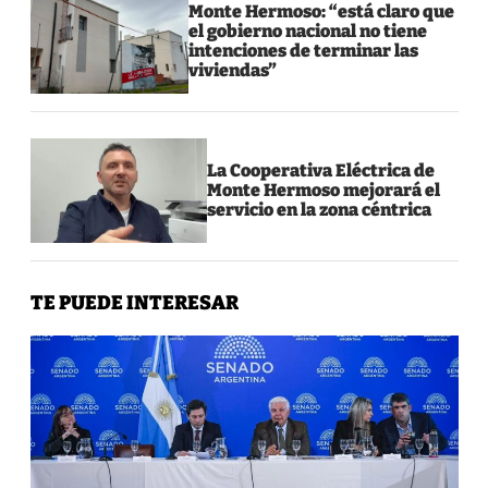
Monte Hermoso: “está claro que
el gobierno nacional no tiene
intenciones de terminar las
viviendas”
La Cooperativa Eléctrica de
Monte Hermoso mejorará el
servicio en la zona céntrica
TE PUEDE INTERESAR