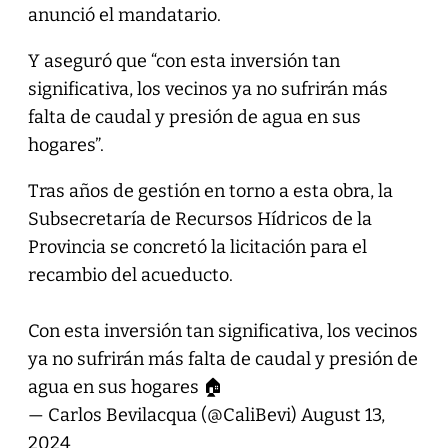
anunció el mandatario.
Y aseguró que “con esta inversión tan
significativa, los vecinos ya no sufrirán más
falta de caudal y presión de agua en sus
hogares”.
Tras años de gestión en torno a esta obra, la
Subsecretaría de Recursos Hídricos de la
Provincia se concretó la licitación para el
recambio del acueducto.
Con esta inversión tan significativa, los vecinos
ya no sufrirán más falta de caudal y presión de
agua en sus hogares 🏠
— Carlos Bevilacqua (@CaliBevi)
August 13,
2024