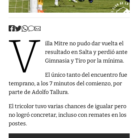
V
illa Mitre no pudo dar vuelta el
resultado en Salta y perdió ante
Gimnasia y Tiro por la mínima.
El único tanto del encuentro fue
temprano, a los 7 minutos del comienzo, por
parte de Adolfo Tallura.
El tricolor tuvo varias chances de igualar pero
no logró concretar, incluso con remates en los
postes.