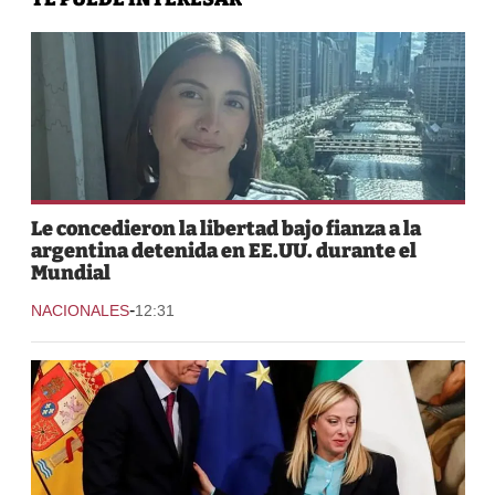
Le concedieron la libertad bajo fianza a la
argentina detenida en EE.UU. durante el
Mundial
-
NACIONALES
12:31