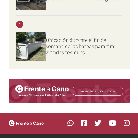
4
Ubicación durante el fin de
semana de las bateas para tirar
grandes residuos