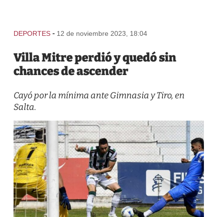
-
DEPORTES
12 de noviembre 2023, 18:04
Villa Mitre perdió y quedó sin
chances de ascender
Cayó por la mínima ante Gimnasia y Tiro, en
Salta.