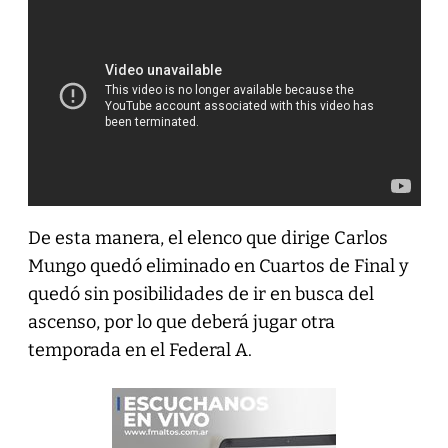
De esta manera, el elenco que dirige Carlos
Mungo quedó eliminado en Cuartos de Final y
quedó sin posibilidades de ir en busca del
ascenso, por lo que deberá jugar otra
temporada en el Federal A.