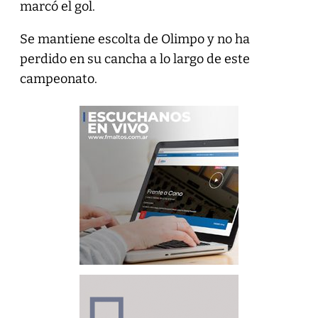
marcó el gol.
Se mantiene escolta de Olimpo y no ha
perdido en su cancha a lo largo de este
campeonato.