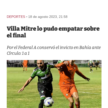
-
DEPORTES
18 de agosto 2023, 21:58
Villa Mitre lo pudo empatar sobre
el final
Por el Federal A conservó el invicto en Bahía ante
Círculo: 1 a 1