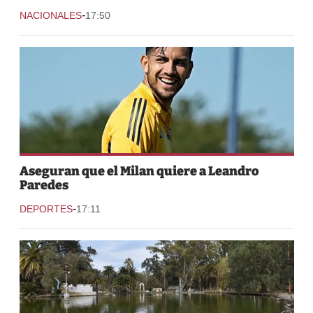
-
NACIONALES
17:50
Aseguran que el Milan quiere a Leandro
Paredes
-
DEPORTES
17:11