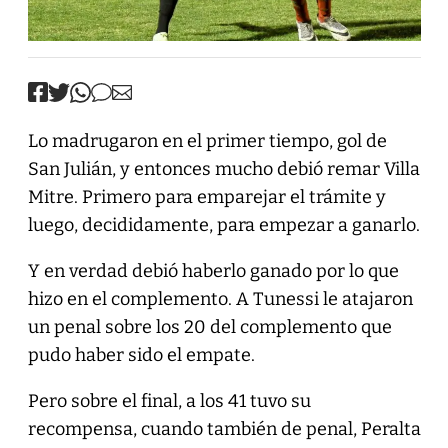
Lo madrugaron en el primer tiempo, gol de
San Julián, y entonces mucho debió remar Villa
Mitre. Primero para emparejar el trámite y
luego, decididamente, para empezar a ganarlo.
Y en verdad debió haberlo ganado por lo que
hizo en el complemento. A Tunessi le atajaron
un penal sobre los 20 del complemento que
pudo haber sido el empate.
Pero sobre el final, a los 41 tuvo su
recompensa, cuando también de penal, Peralta