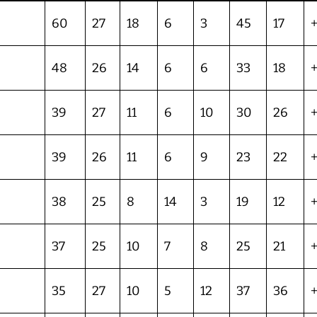
60
27
18
6
3
45
17
48
26
14
6
6
33
18
39
27
11
6
10
30
26
39
26
11
6
9
23
22
+
38
25
8
14
3
19
12
37
25
10
7
8
25
21
35
27
10
5
12
37
36
+